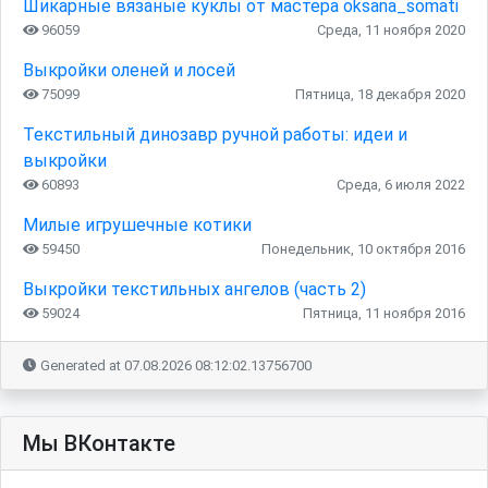
Шикарные вязаные куклы от мастера oksana_somati
96059
Среда, 11 ноября 2020
Выкройки оленей и лосей
75099
Пятница, 18 декабря 2020
Текстильный динозавр ручной работы: идеи и
выкройки
60893
Среда, 6 июля 2022
Милые игрушечные котики
59450
Понедельник, 10 октября 2016
Выкройки текстильных ангелов (часть 2)
59024
Пятница, 11 ноября 2016
Generated at 07.08.2026 08:12:02.13756700
Мы ВКонтакте