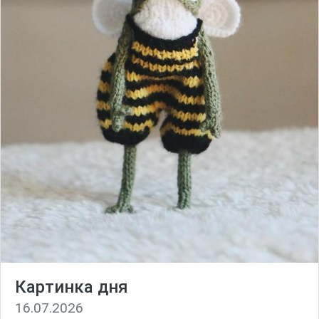
Картинка дня
16.07.2026