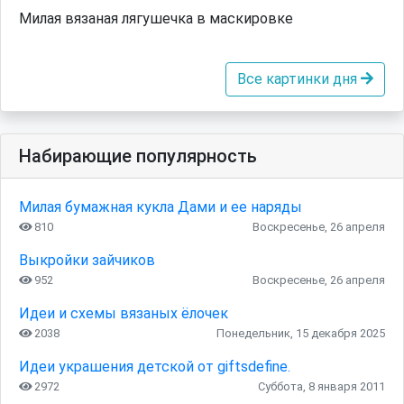
Милая вязаная лягушечка в маскировке
Все картинки дня
Набирающие популярность
Милая бумажная кукла Дами и ее наряды
810
Воскресенье, 26 апреля
Выкройки зайчиков
952
Воскресенье, 26 апреля
Идеи и схемы вязаных ёлочек
2038
Понедельник, 15 декабря 2025
Идеи украшения детской от giftsdefine.
2972
Суббота, 8 января 2011