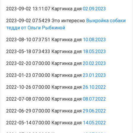
2023-09-02 13:11:07 Картинка дня
02.09.2023
2023-09-02 07:54:29 Это интересно
Выкройка собаки
тедди от Ольги Рыбкиной
2023-08-10 07:37:51 Картинка дня
10.08.2023
2023-05-18 07:34:33 Картинка дня
18.05.2023
2023-02-20 07:00:00 Картинка дня
20.02.2023
2023-01-23 07:00:00 Картинка дня
23.01.2023
2022-10-26 07:00:00 Картинка дня
26.10.2022
2022-07-08 07:00:00 Картинка дня
08.07.2022
2022-06-29 07:00:00 Картинка дня
29.06.2022
2022-05-14 07:00:00 Картинка дня
14.05.2022