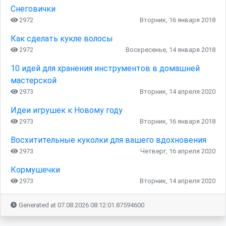
Снеговички
2972
Вторник, 16 января 2018
Как сделать кукле волосы
2972
Воскресенье, 14 января 2018
10 идей для хранения инструментов в домашней
мастерской
2973
Вторник, 14 апреля 2020
Идеи игрушек к Новому году
2973
Вторник, 16 января 2018
Восхитительные куколки для вашего вдохновения
2973
Четверг, 16 апреля 2020
Кормушечки
2973
Вторник, 14 апреля 2020
Generated at 07.08.2026 08:12:01.87594600