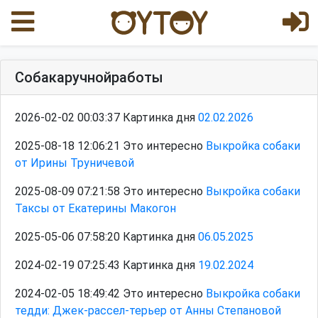
Собакаручнойработы
2026-02-02 00:03:37 Картинка дня
02.02.2026
2025-08-18 12:06:21 Это интересно
Выкройка собаки
от Ирины Труничевой
2025-08-09 07:21:58 Это интересно
Выкройка собаки
Таксы от Екатерины Макогон
2025-05-06 07:58:20 Картинка дня
06.05.2025
2024-02-19 07:25:43 Картинка дня
19.02.2024
2024-02-05 18:49:42 Это интересно
Выкройка собаки
тедди: Джек-рассел-терьер от Анны Степановой