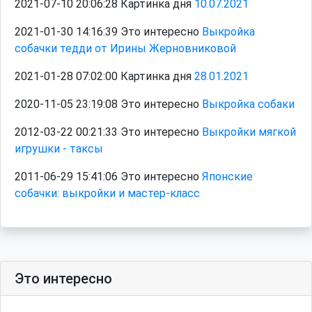
2021-07-10 20:06:28 Картинка дня
10.07.2021
2021-01-30 14:16:39 Это интересно
Выкройка
собачки тедди от Ирины Жерновниковой
2021-01-28 07:02:00 Картинка дня
28.01.2021
2020-11-05 23:19:08 Это интересно
Выкройка собаки
2012-03-22 00:21:33 Это интересно
Выкройки мягкой
игрушки - таксы
2011-06-29 15:41:06 Это интересно
Японские
собачки: выкройки и мастер-класс
Это интересно