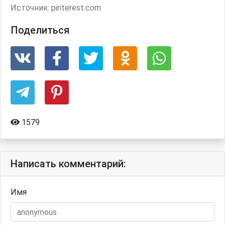
Источник:
pinterest.com
Поделиться
1579
Написать комментарий:
Имя