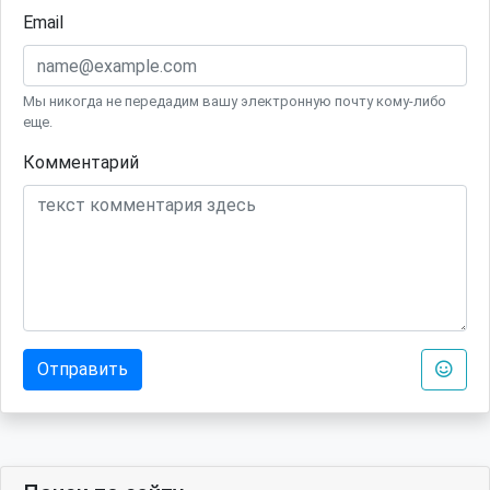
Email
Мы никогда не передадим вашу электронную почту кому-либо
еще.
Комментарий
Отправить