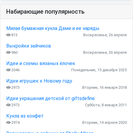
Набирающие популярность
Милая бумажная кукла Дами и ее наряды
813
Воскресенье, 26 апреля
Выкройки зайчиков
960
Воскресенье, 26 апреля
Идеи и схемы вязаных ёлочек
2046
Понедельник, 15 декабря 2025
Идеи игрушек к Новому году
2973
Вторник, 16 января 2018
Идеи украшения детской от giftsdefine.
2973
Суббота, 8 января 2011
Кукла из конфет
2974
Вторник, 14 апреля 2020