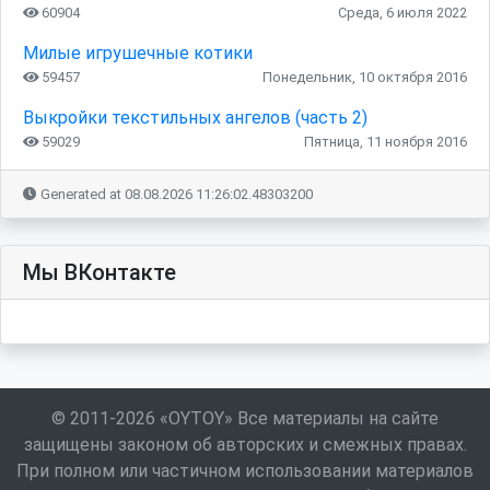
60904
Среда, 6 июля 2022
Милые игрушечные котики
59457
Понедельник, 10 октября 2016
Выкройки текстильных ангелов (часть 2)
59029
Пятница, 11 ноября 2016
Generated at 08.08.2026 11:26:02.48303200
Мы ВКонтакте
© 2011-2026 «OYTOY» Все материалы на сайте
защищены законом об авторских и смежных правах.
При полном или частичном использовании материалов