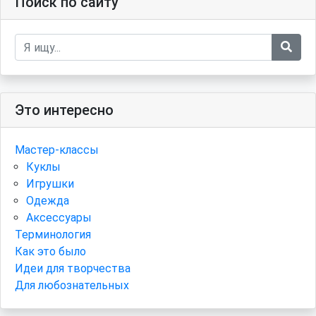
Поиск по сайту
Это интересно
Мастер-классы
Куклы
Игрушки
Одежда
Аксессуары
Терминология
Как это было
Идеи для творчества
Для любознательных