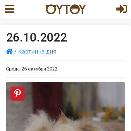
26.10.2022
/
Картинка дня
Среда, 26 октября 2022