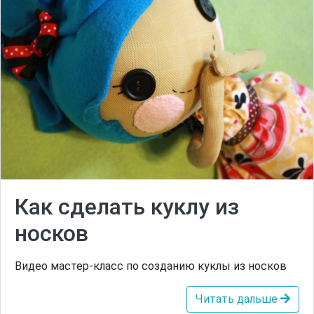
Как сделать куклу из
носков
Видео мастер-класс по созданию куклы из носков
Читать дальше