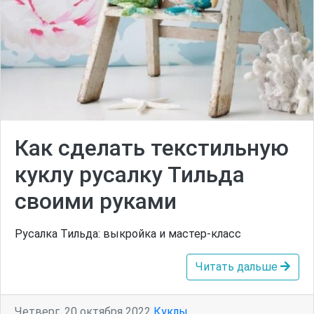
Как сделать текстильную
куклу русалку Тильда
своими руками
Русалка Тильда: выкройка и мастер-класс
Читать дальше
Четверг, 20 октября 2022
Куклы