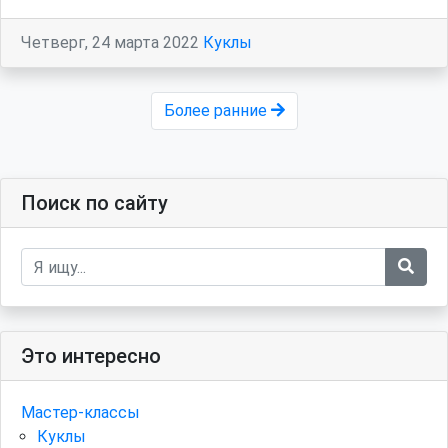
Четверг, 24 марта 2022
Куклы
Более ранние
Поиск по сайту
Это интересно
Мастер-классы
Куклы