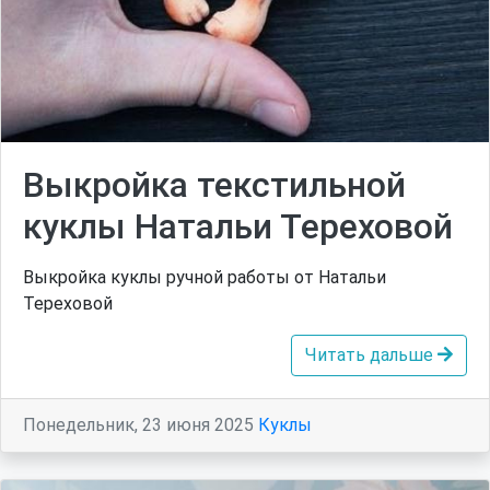
Выкройка текстильной
куклы Натальи Тереховой
Выкройка куклы ручной работы от Натальи
Тереховой
Читать дальше
Понедельник, 23 июня 2025
Куклы