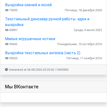
Выкройки оленей и лосей
75095
Пятница, 18 декабря 2020
Текстильный динозавр ручной работы: идеи и
выкройки
60891
Среда, 6 июля 2022
Милые игрушечные котики
59443
Понедельник, 10 октября 2016
Выкройки текстильных ангелов (часть 2)
59020
Пятница, 11 ноября 2016
Generated at 06.08.2026 20:20:02.11845900
Мы ВКонтакте