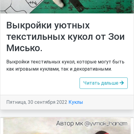
Выкройки уютных
текстильных кукол от Зои
Мисько.
Выкройки текстильных кукол, которые могут быть
как игровыми куклами, так и декоративными.
Читать дальше
Пятница, 30 сентября 2022
Куклы