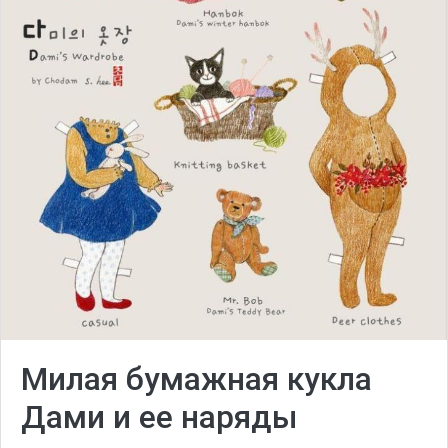
Милая бумажная кукла
Дами и ее наряды