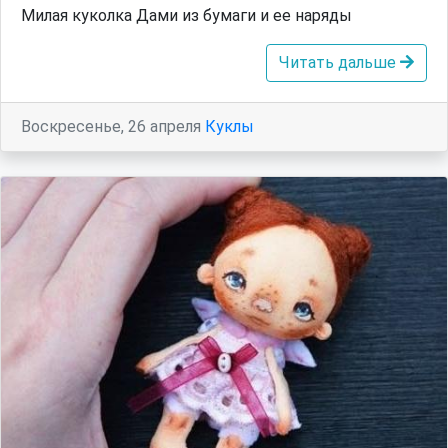
Милая куколка Дами из бумаги и ее наряды
Читать дальше
Воскресенье, 26 апреля
Куклы