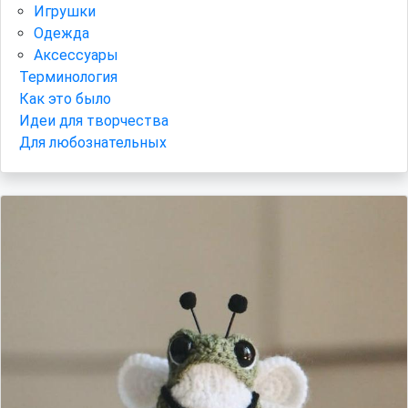
Игрушки
Одежда
Аксессуары
Терминология
Как это было
Идеи для творчества
Для любознательных