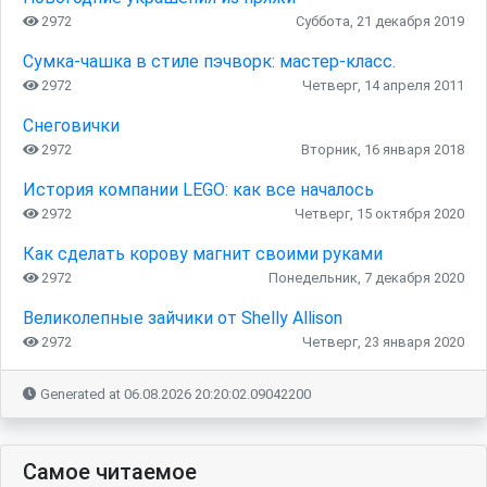
2972
Суббота, 21 декабря 2019
Сумка-чашка в стиле пэчворк: мастер-класс.
2972
Четверг, 14 апреля 2011
Снеговички
2972
Вторник, 16 января 2018
История компании LEGO: как все началось
2972
Четверг, 15 октября 2020
Как сделать корову магнит своими руками
2972
Понедельник, 7 декабря 2020
Великолепные зайчики от Shelly Allison
2972
Четверг, 23 января 2020
Generated at 06.08.2026 20:20:02.09042200
Самое читаемое