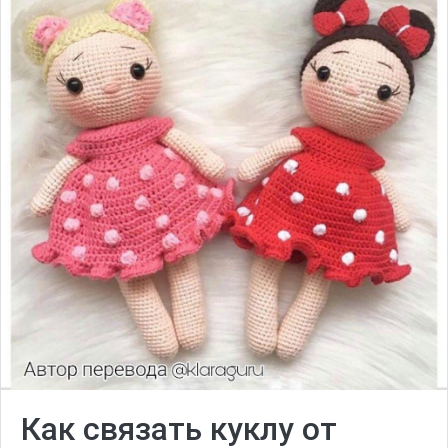
Как связать куклу от