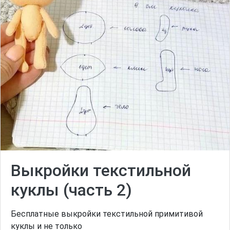
Выкройки текстильной
куклы (часть 2)
Бесплатные выкройки текстильной примитивой
куклы и не только