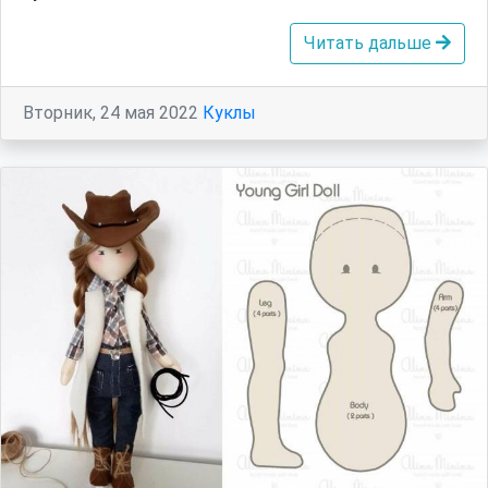
Читать дальше
Вторник, 24 мая 2022
Куклы