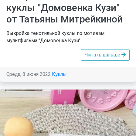
куклы "Домовенка Кузи"
от Татьяны Митрейкиной
Выкройка текстильной куклы по мотивам
мультфильма "Домовенка Кузи"
Читать дальше
Среда, 8 июня 2022
Куклы