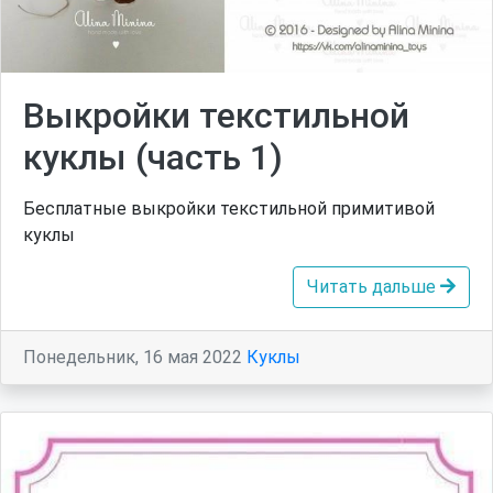
Выкройки текстильной
куклы (часть 1)
Бесплатные выкройки текстильной примитивой
куклы
Читать дальше
Понедельник, 16 мая 2022
Куклы