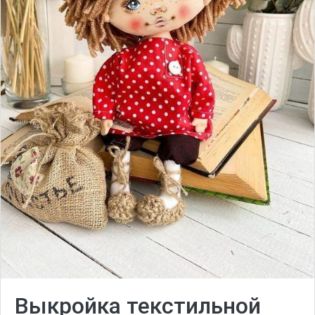
Выкройка текстильной