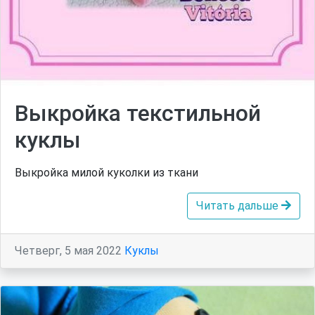
Выкройка текстильной
куклы
Выкройка милой куколки из ткани
Читать дальше
Четверг, 5 мая 2022
Куклы