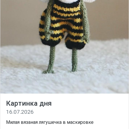
Картинка дня
16.07.2026
Милая вязаная лягушечка в маскировке