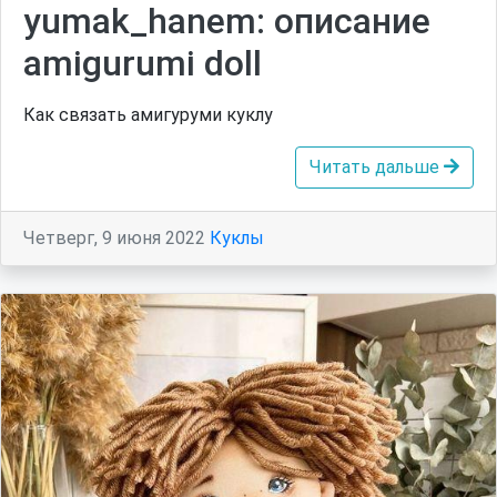
yumak_hanem: описание
amigurumi doll
Как связать амигуруми куклу
Читать дальше
Четверг, 9 июня 2022
Куклы