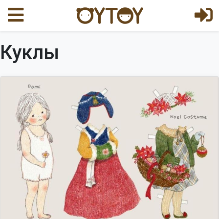
Куклы