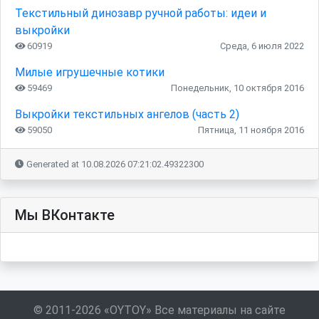
Текстильный динозавр ручной работы: идеи и
выкройки
60919
Среда, 6 июля 2022
Милые игрушечные котики
59469
Понедельник, 10 октября 2016
Выкройки текстильных ангелов (часть 2)
59050
Пятница, 11 ноября 2016
Generated at 10.08.2026 07:21:02.49322300
Мы ВКонтакте
© 2011-2026 «OYTOY» Все материалы на сайте