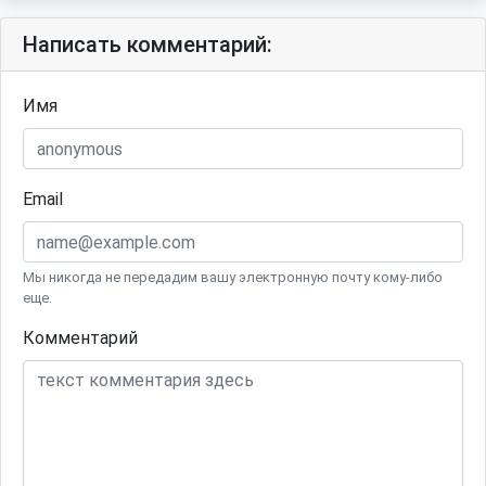
Написать комментарий:
Имя
Email
Мы никогда не передадим вашу электронную почту кому-либо
еще.
Комментарий