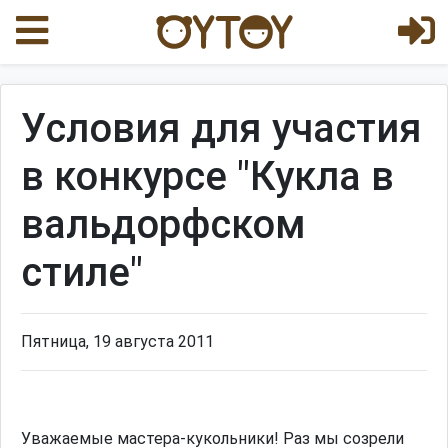
Условия для участия
в конкурсе "Кукла в
вальдорфском
стиле"
Пятница, 19 августа 2011
Уважаемые мастера-кукольники! Раз мы созрели