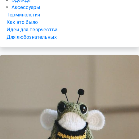
Аксессуары
Терминология
Как это было
Идеи для творчества
Для любознательных