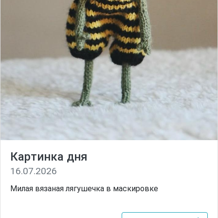
Картинка дня
16.07.2026
Милая вязаная лягушечка в маскировке