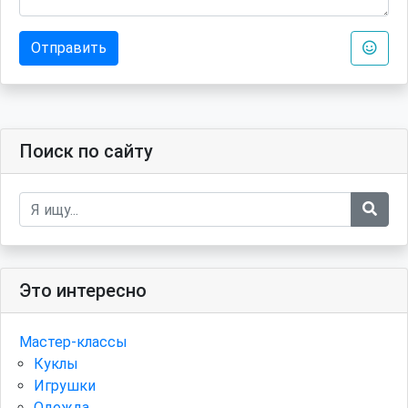
Отправить
Поиск по сайту
Это интересно
Мастер-классы
Куклы
Игрушки
Одежда