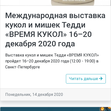
Международная выставка
кукол и мишек Тедди
«ВРЕМЯ КУКОЛ» 16–20
декабря 2020 года
Выставка кукол и мишек Тедди «ВРЕМЯ КУКОЛ»
пройдет 16–20 декабря 2020 года (12:00 - 19:00) в
Санкт-Петербурге
Читать дальше
Понедельник, 14 декабря 2020