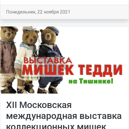
Понедельник, 22 ноября 2021
XII Московская
международная выставка
коллекционных мишек