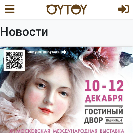
Новости