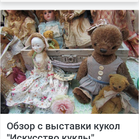
Обзор с выставки кукол
"Искусство куклы"