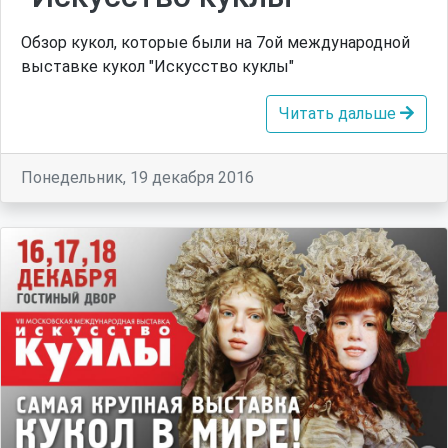
Обзор кукол, которые были на 7ой международной
выставке кукол "Искусство куклы"
Читать дальше
Понедельник, 19 декабря 2016