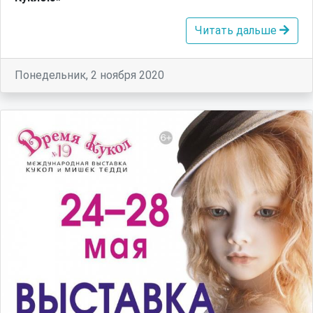
Читать дальше
Понедельник, 2 ноября 2020