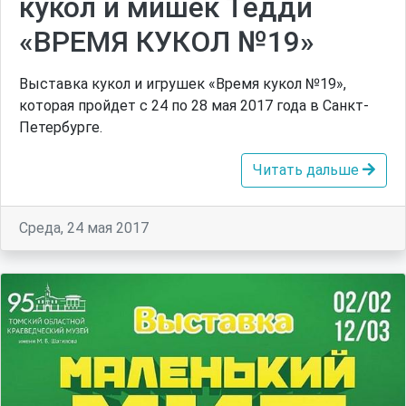
кукол и мишек Тедди
«ВРЕМЯ КУКОЛ №19»
Выставка кукол и игрушек «Время кукол №19»,
которая пройдет с 24 по 28 мая 2017 года в Санкт-
Петербурге.
Читать дальше
Среда, 24 мая 2017