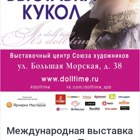
Международная выставка