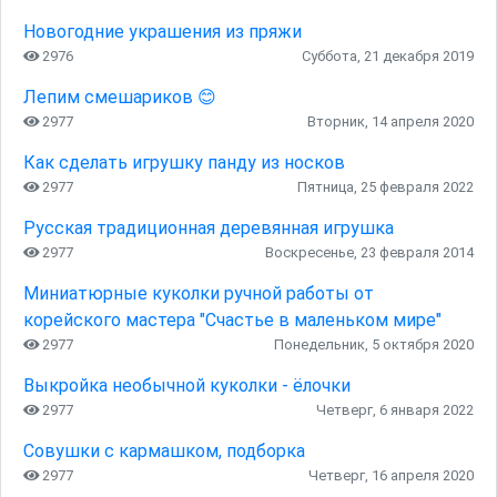
Новогодние украшения из пряжи
2976
Суббота, 21 декабря 2019
Лепим смешариков 😊
2977
Вторник, 14 апреля 2020
Как сделать игрушку панду из носков
2977
Пятница, 25 февраля 2022
Русская традиционная деревянная игрушка
2977
Воскресенье, 23 февраля 2014
Миниатюрные куколки ручной работы от
корейского мастера "Счастье в маленьком мире"
2977
Понедельник, 5 октября 2020
Выкройка необычной куколки - ёлочки
2977
Четверг, 6 января 2022
Совушки с кармашком, подборка
2977
Четверг, 16 апреля 2020