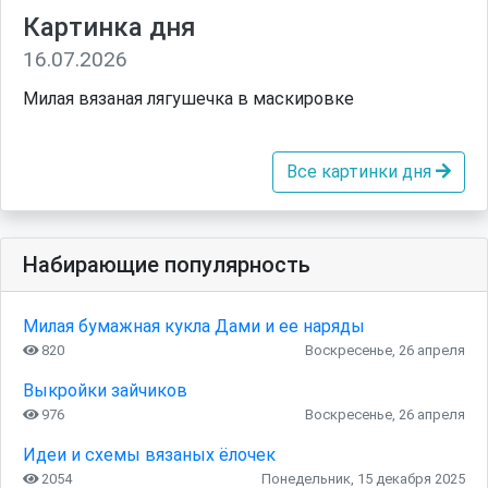
Картинка дня
16.07.2026
Милая вязаная лягушечка в маскировке
Все картинки дня
Набирающие популярность
Милая бумажная кукла Дами и ее наряды
820
Воскресенье, 26 апреля
Выкройки зайчиков
976
Воскресенье, 26 апреля
Идеи и схемы вязаных ёлочек
2054
Понедельник, 15 декабря 2025