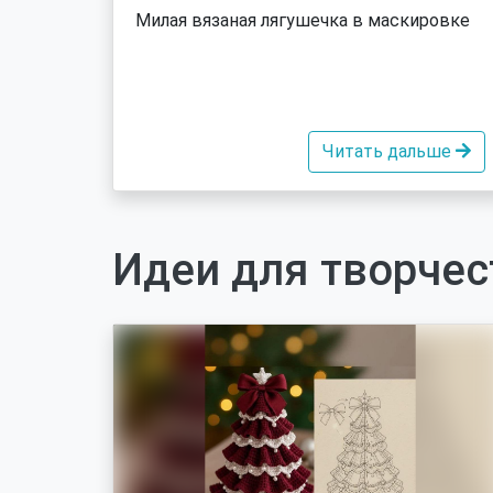
Милая вязаная лягушечка в маскировке
Читать дальше
Идеи для творчес