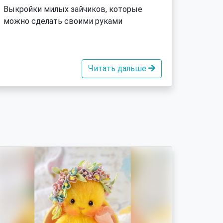
Выкройки милых зайчиков, которые
можно сделать своими руками
Читать дальше