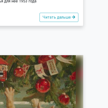
я для неё 1953 года
Читать дальше