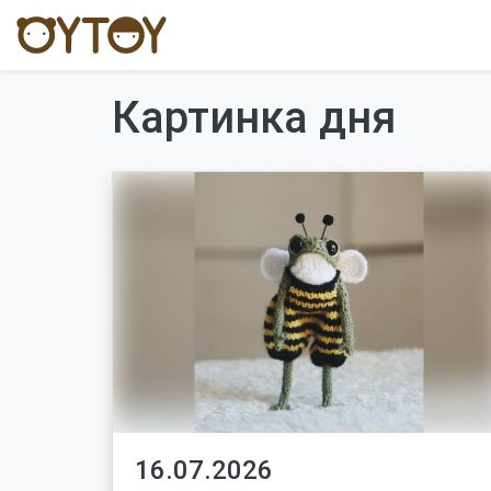
Картинка дня
16.07.2026