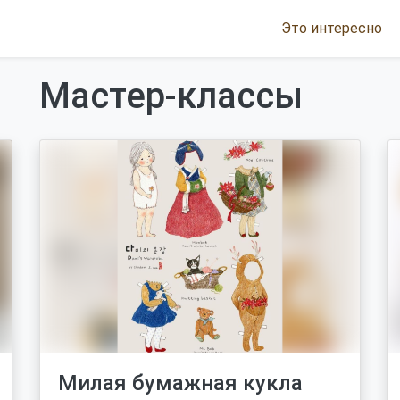
Это интересно
Мастер-классы
Милая бумажная кукла