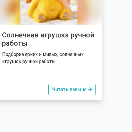
Солнечная игрушка ручной
работы
Подборка ярких и милых, солнечных
игрушек ручной работы
Читать дальше