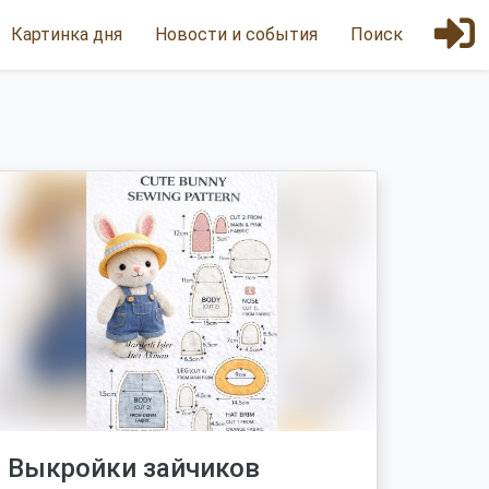
Картинка дня
Новости и события
Поиск
Выкройки зайчиков