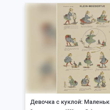
Девочка с куклой: Маленьк