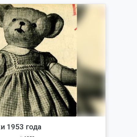
и 1953 года