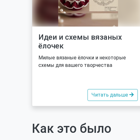
Идеи и схемы вязаных
ёлочек
Милые вязаные ёлочки и некоторые
схемы для вашего творчества
Читать дальше
Как это было