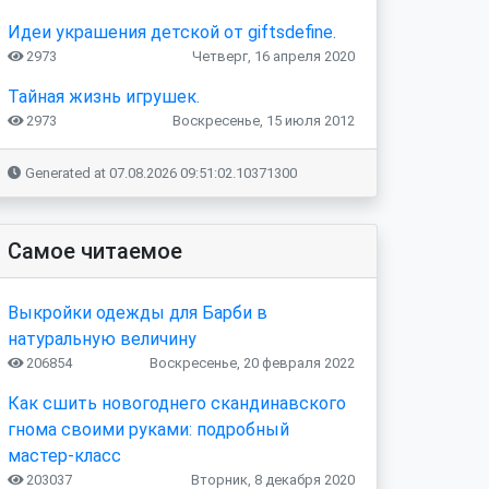
Идеи украшения детской от giftsdefine.
2973
Четверг, 16 апреля 2020
Тайная жизнь игрушек.
2973
Воскресенье, 15 июля 2012
Generated at 07.08.2026 09:51:02.10371300
Самое читаемое
Выкройки одежды для Барби в
натуральную величину
206854
Воскресенье, 20 февраля 2022
Как сшить новогоднего скандинавского
гнома своими руками: подробный
мастер-класс
203037
Вторник, 8 декабря 2020