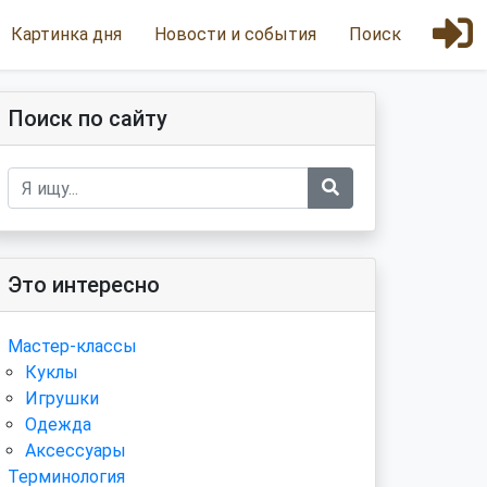
Картинка дня
Новости и события
Поиск
Поиск по сайту
Это интересно
Мастер-классы
Куклы
Игрушки
Одежда
Аксессуары
Терминология