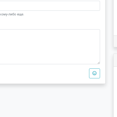
кому-либо еще.