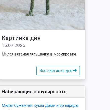
Картинка дня
16.07.2026
Милая вязаная лягушечка в маскировке
Все картинки дня
Набирающие популярность
Милая бумажная кукла Дами и ее наряды