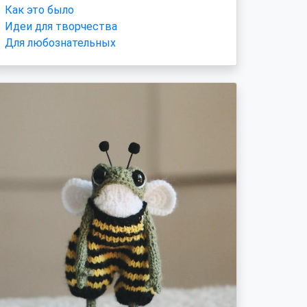
Как это было
Идеи для творчества
Для любознательных