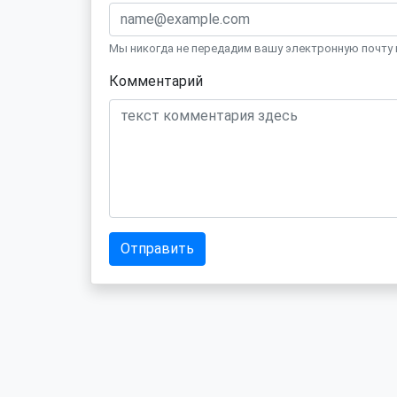
Мы никогда не передадим вашу электронную почту 
Комментарий
Отправить