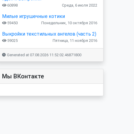
60898
Среда, 6 июля 2022
Милые игрушечные котики
59450
Понедельник, 10 октября 2016
Выкройки текстильных ангелов (часть 2)
59025
Пятница, 11 ноября 2016
Generated at 07.08.2026 11:52:02.46871800
Мы ВКонтакте