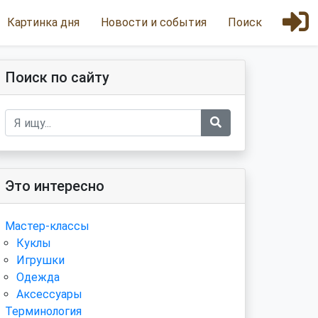
Картинка дня
Новости и события
Поиск
Поиск по сайту
Это интересно
Мастер-классы
Куклы
Игрушки
Одежда
Аксессуары
Терминология