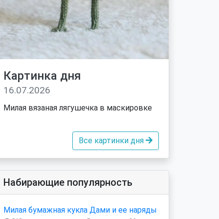
Картинка дня
16.07.2026
Милая вязаная лягушечка в маскировке
Все картинки дня
Набирающие популярность
Милая бумажная кукла Дами и ее наряды