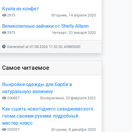
Кукла из конфет
2973
Вторник, 14 апреля 2020
Великолепные зайчики от Shelly Allison
2973
Четверг, 23 января 2020
Generated at 07.08.2026 11:52:02.43885000
Самое читаемое
Выкройки одежды для Барби в
натуральную величину
206857
Воскресенье, 20 февраля 2022
Как сшить новогоднего скандинавского
гнома своими руками: подробный
мастер-класс
203037
Вторник, 8 декабря 2020