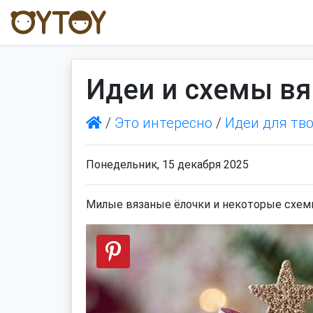
Идеи и схемы вя
/
Это интересно
/
Идеи для тв
Понедельник, 15 декабря 2025
Милые вязаные ёлочки и некоторые схем