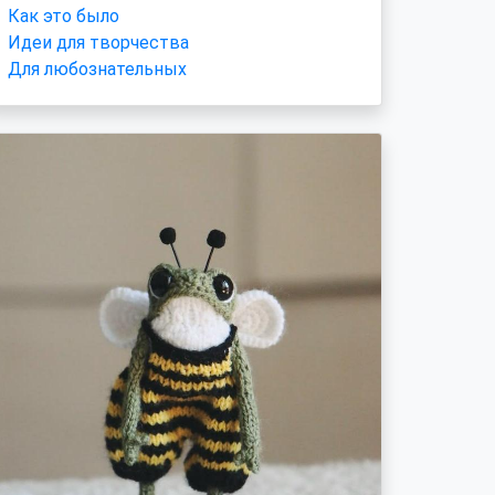
Как это было
Идеи для творчества
Для любознательных