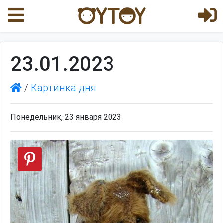
23.01.2023
/
Картинка дня
Понедельник, 23 января 2023