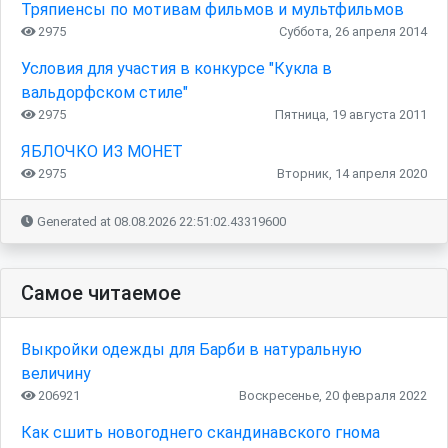
Тряпиенсы по мотивам фильмов и мультфильмов
2975
Суббота, 26 апреля 2014
Условия для участия в конкурсе "Кукла в
вальдорфском стиле"
2975
Пятница, 19 августа 2011
ЯБЛОЧКО ИЗ МОНЕТ
2975
Вторник, 14 апреля 2020
Generated at 08.08.2026 22:51:02.43319600
Самое читаемое
Выкройки одежды для Барби в натуральную
величину
206921
Воскресенье, 20 февраля 2022
Как сшить новогоднего скандинавского гнома