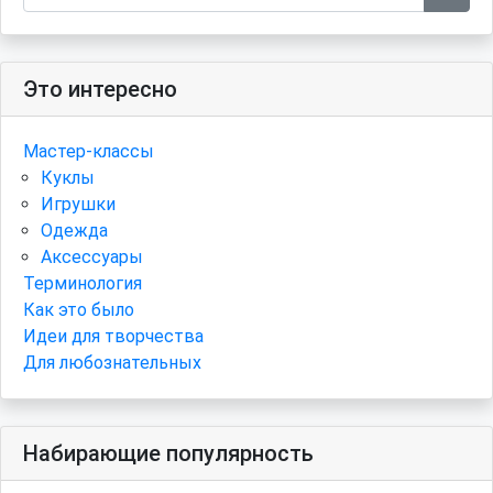
Это интересно
Мастер-классы
Куклы
Игрушки
Одежда
Аксессуары
Терминология
Как это было
Идеи для творчества
Для любознательных
Набирающие популярность