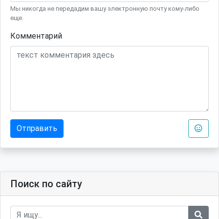
Мы никогда не передадим вашу электронную почту кому-либо
еще.
Комментарий
Отправить
Поиск по сайту