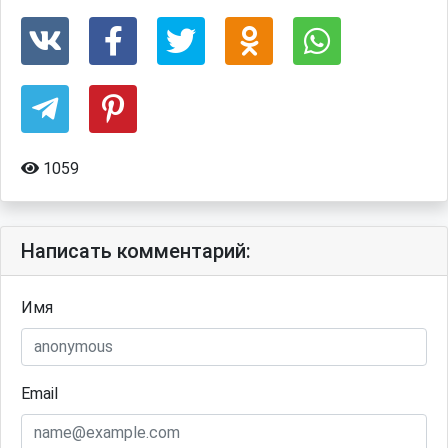
1059
Написать комментарий:
Имя
Email