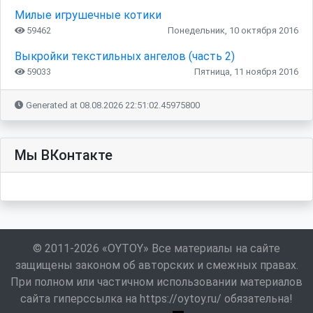
Милые игрушечные котики
59462
Понедельник, 10 октября 2016
Выкройки текстильных ангелов (часть 2)
59033
Пятница, 11 ноября 2016
Generated at 08.08.2026 22:51:02.45975800
Мы ВКонтакте
© 2011-2026 «OYTOY» Все материалы на сайте
защищены законом об авторских и смежных правах.
При полном или частичном использовании материалов
сайта гиперссылка на https://oytoy.ru/ обязательна!