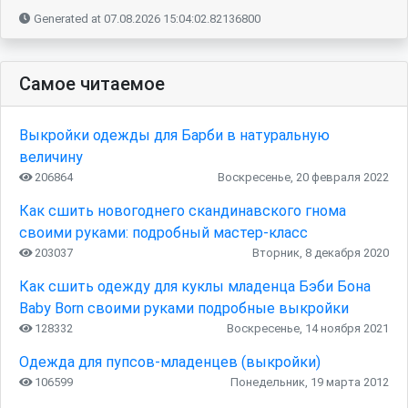
Generated at 07.08.2026 15:04:02.82136800
Самое читаемое
Выкройки одежды для Барби в натуральную
величину
206864
Воскресенье, 20 февраля 2022
Как сшить новогоднего скандинавского гнома
своими руками: подробный мастер-класс
203037
Вторник, 8 декабря 2020
Как сшить одежду для куклы младенца Бэби Бона
Baby Born своими руками подробные выкройки
128332
Воскресенье, 14 ноября 2021
Одежда для пупсов-младенцев (выкройки)
106599
Понедельник, 19 марта 2012