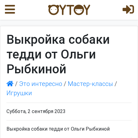
Выкройка собаки
тедди от Ольги
Рыбкиной
/
Это интересно
/
Мастер-классы
/
Игрушки
Суббота, 2 сентября 2023
Выкройка собаки тедди от Ольги Рыбкиной