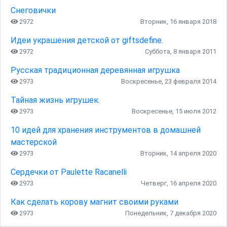
Снеговички
2972
Вторник, 16 января 2018
Идеи украшения детской от giftsdefine.
2972
Суббота, 8 января 2011
Русская традиционная деревянная игрушка
2973
Воскресенье, 23 февраля 2014
Тайная жизнь игрушек.
2973
Воскресенье, 15 июля 2012
10 идей для хранения инструментов в домашней
мастерской
2973
Вторник, 14 апреля 2020
Сердечки от Paulette Racanelli
2973
Четверг, 16 апреля 2020
Как сделать корову магнит своими руками
2973
Понедельник, 7 декабря 2020