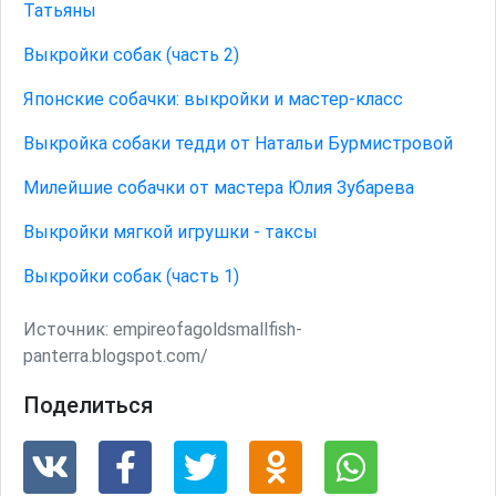
Татьяны
Выкройки собак (часть 2)
Японские собачки: выкройки и мастер-класс
Выкройка собаки тедди от Натальи Бурмистровой
Милейшие собачки от мастера Юлия Зубарева
Выкройки мягкой игрушки - таксы
Выкройки собак (часть 1)
Источник:
empireofagoldsmallfish-
panterra.blogspot.com/
Поделиться