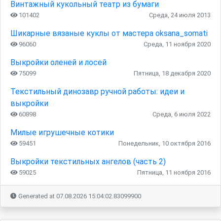
Винтажный кукольный театр из бумаги
101402
Среда, 24 июля 2013
Шикарные вязаные куклы от мастера oksana_somati
96060
Среда, 11 ноября 2020
Выкройки оленей и лосей
75099
Пятница, 18 декабря 2020
Текстильный динозавр ручной работы: идеи и
выкройки
60898
Среда, 6 июля 2022
Милые игрушечные котики
59451
Понедельник, 10 октября 2016
Выкройки текстильных ангелов (часть 2)
59025
Пятница, 11 ноября 2016
Generated at 07.08.2026 15:04:02.83099900