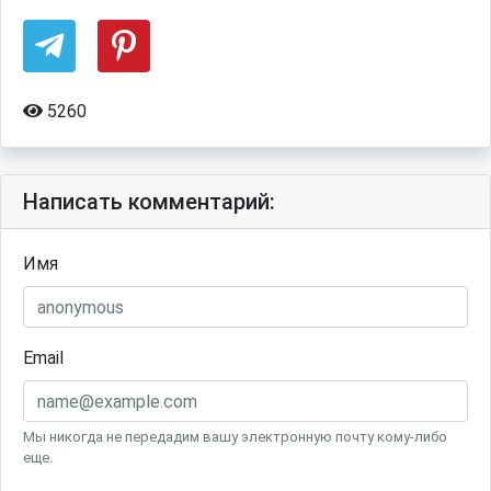
5260
Написать комментарий:
Имя
Email
Мы никогда не передадим вашу электронную почту кому-либо
еще.