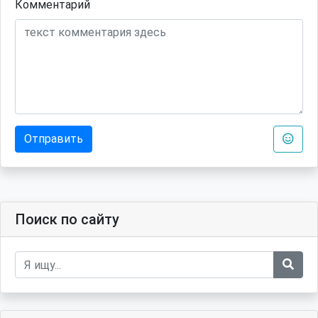
Комментарий
Отправить
Поиск по сайту