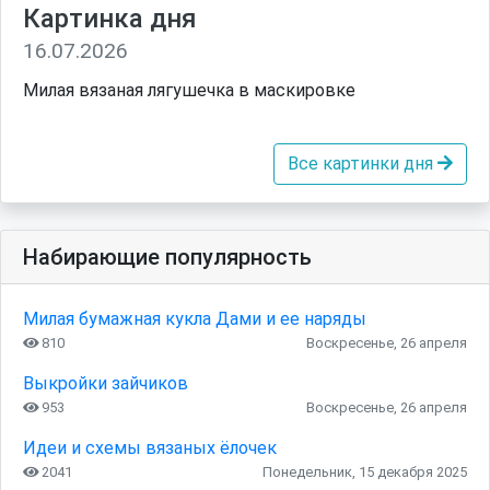
Картинка дня
16.07.2026
Милая вязаная лягушечка в маскировке
Все картинки дня
Набирающие популярность
Милая бумажная кукла Дами и ее наряды
810
Воскресенье, 26 апреля
Выкройки зайчиков
953
Воскресенье, 26 апреля
Идеи и схемы вязаных ёлочек
2041
Понедельник, 15 декабря 2025