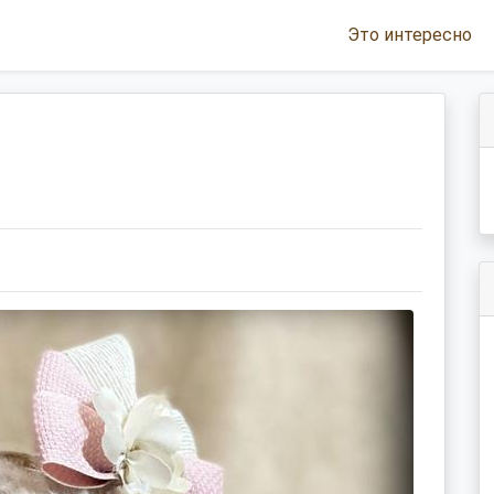
Это интересно