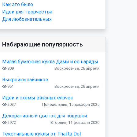
Как это было
Идеи для творчества
Для любознательных
Набирающие популярность
Милая бумажная кукла Дами и ее наряды
809
Воскресенье, 26 апреля
Выкройки зайчиков
951
Воскресенье, 26 апреля
Идеи и схемы вязаных ёлочек
2037
Понедельник, 15 декабря 2025
Декоративный цветок для подушки.
2972
Вторник, 11 февраля 2020
Текстильные куклы от Thalita Dol