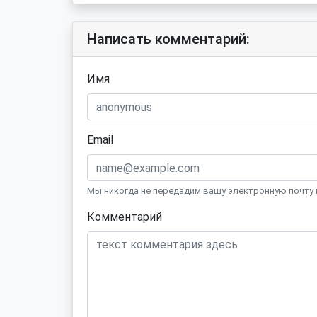
Написать комментарий:
Имя
Email
Мы никогда не передадим вашу электронную почту 
Комментарий