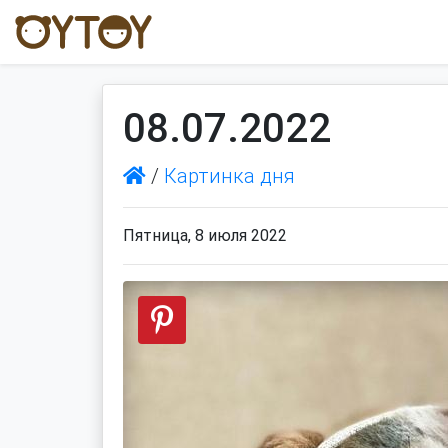
08.07.2022
/
Картинка дня
Пятница, 8 июля 2022