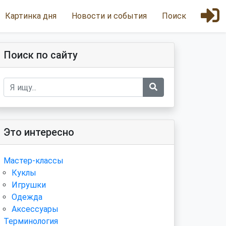
Картинка дня
Новости и события
Поиск
Поиск по сайту
Это интересно
Мастер-классы
Куклы
Игрушки
Одежда
Аксессуары
Терминология