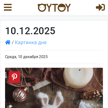
10.12.2025
/
Картинка дня
Среда, 10 декабря 2025