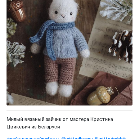
Милый вязаный зайчик от мастера Кристина
Цвикевич из Беларуси