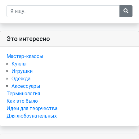
Это интересно
Мастер-классы
Куклы
Игрушки
Одежда
Аксессуары
Терминология
Как это было
Идеи для творчества
Для любознательных