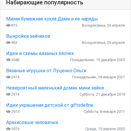
Набирающие популярность
Милая бумажная кукла Дами и ее наряды
815
Воскресенье, 26 апреля
Выкройки зайчиков
963
Воскресенье, 26 апреля
Идеи и схемы вязаных ёлочек
2048
Понедельник, 15 декабря 2025
Вязаные игрушки от Луценко Ольги
2974
Понедельник, 18 января 2021
Невероятный маленький домик мини зайки
2974
Суббота, 21 декабря 2019
Идеи украшения детской от giftsdefine.
2974
Суббота, 8 января 2011
Арахисовые человечки
2974
Среда, 15 апреля 2020