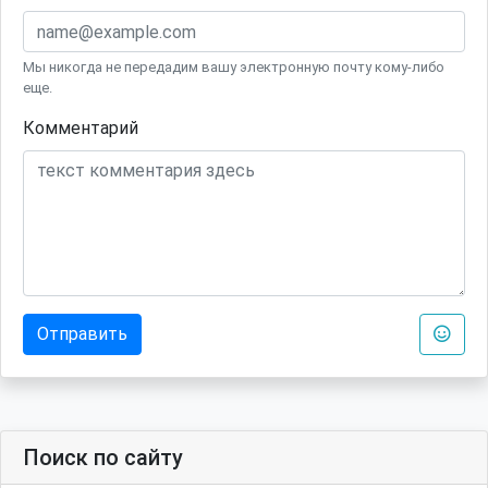
Мы никогда не передадим вашу электронную почту кому-либо
еще.
Комментарий
Отправить
Поиск по сайту