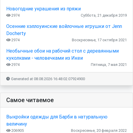
Новогодние украшения из пряжи
2974
Суббота, 21 декабря 2019
Осенние хэллоуинские войлочные игрушки от Jenn
Docherty
2974
Воскресенье, 17 октября 2021
Необычные обои на рабочий стол с деревянными
куколками - человечками из Икеи
2974
Пятница, 7 мая 2021
Generated at 08.08.2026 16:48:02.07924900
Самое читаемое
Выкройки одежды для Барби в натуральную
величину
206905
Воскресенье, 20 февраля 2022