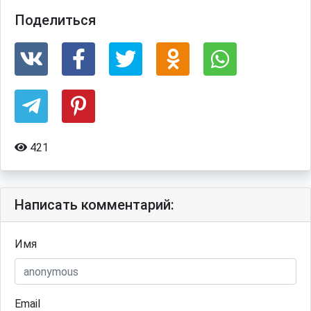
Поделиться
421
Написать комментарий:
Имя
Email