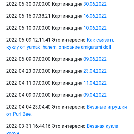
2022-06-30 07:00:00 Картинка дня
30.06.2022
2022-06-16 07:38:21 Картинка дня
16.06.2022
2022-06-10 07:00:00 Картинка дня
10.06.2022
2022-06-09 12:11:41 Это интересно
Как связать
куклу от yumak_hanem: описание amigurumi doll
2022-06-09 07:00:00 Картинка дня
09.06.2022
2022-04-23 07:00:00 Картинка дня
23.04.2022
2022-04-11 07:00:00 Картинка дня
11.04.2022
2022-04-09 07:00:00 Картинка дня
09.04.2022
2022-04-04 23:04:40 Это интересно
Вязаные игрушки
от Purl Bee.
2022-03-31 16:44:16 Это интересно
Вязаная кукла
клоун