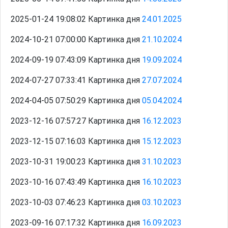
2025-01-24 19:08:02 Картинка дня
24.01.2025
2024-10-21 07:00:00 Картинка дня
21.10.2024
2024-09-19 07:43:09 Картинка дня
19.09.2024
2024-07-27 07:33:41 Картинка дня
27.07.2024
2024-04-05 07:50:29 Картинка дня
05.04.2024
2023-12-16 07:57:27 Картинка дня
16.12.2023
2023-12-15 07:16:03 Картинка дня
15.12.2023
2023-10-31 19:00:23 Картинка дня
31.10.2023
2023-10-16 07:43:49 Картинка дня
16.10.2023
2023-10-03 07:46:23 Картинка дня
03.10.2023
2023-09-16 07:17:32 Картинка дня
16.09.2023