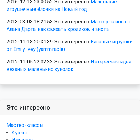
2016-12-13 23:00:52 Это интересно
Маленькие
игрушечные ёлочки на Новый год
2013-03-03 18:21:53 Это интересно
Мастер-класс от
Алана Дарта: как связать кроликов и аиста
2012-11-18 20:31:39 Это интересно
Вязаные игрушки
от Emily Ivey (yarnmiracle)
2012-11-05 22:02:33 Это интересно
Интересная идея
вязаных маленьких куколок.
Это интересно
Мастер-классы
Куклы