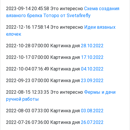
2023-09-14 20:45:58 Это интересно
Схема создания
вязаного брелка Тоторо от Svetafirеfly
2022-12-16 17:58:14 Это интересно
Идеи вязаных
елочек
2022-10-28 07:00:00 Картинка дня
28.10.2022
2022-10-17 07:00:00 Картинка дня
17.10.2022
2022-10-04 07:16:49 Картинка дня
04.10.2022
2022-09-23 07:00:00 Картинка дня
23.09.2022
2022-08-15 12:33:35 Это интересно
Фермы и дачи
ручной работы
2022-08-03 07:33:00 Картинка дня
03.08.2022
2022-07-26 07:36:00 Картинка дня
26.07.2022