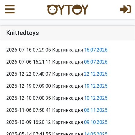
Knittedtoys
2026-07-16 07:29:05 Картинка дня
16.07.2026
2026-07-06 16:21:11 Картинка дня
06.07.2026
2025-12-22 07:40:07 Картинка дня
22.12.2025
2025-12-19 07:09:00 Картинка дня
19.12.2025
2025-12-10 07:00:35 Картинка дня
10.12.2025
2025-11-06 07:58:41 Картинка дня
06.11.2025
2025-10-09 16:20:12 Картинка дня
09.10.2025
2025-05-14 07:41:55 Картинка дня
14.05.2025