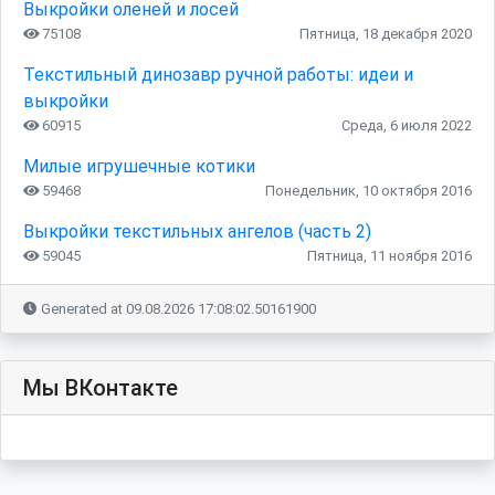
Выкройки оленей и лосей
75108
Пятница, 18 декабря 2020
Текстильный динозавр ручной работы: идеи и
выкройки
60915
Среда, 6 июля 2022
Милые игрушечные котики
59468
Понедельник, 10 октября 2016
Выкройки текстильных ангелов (часть 2)
59045
Пятница, 11 ноября 2016
Generated at 09.08.2026 17:08:02.50161900
Мы ВКонтакте