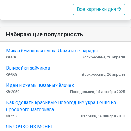
Все картинки дня
Набирающие популярность
Милая бумажная кукла Дами и ее наряды
816
Воскресенье, 26 апреля
Выкройки зайчиков
968
Воскресенье, 26 апреля
Идеи и схемы вязаных ёлочек
2050
Понедельник, 15 декабря 2025
Как сделать красивые новогодние украшения из
бросового материала
2975
Вторник, 16 января 2018
ЯБЛОЧКО ИЗ МОНЕТ