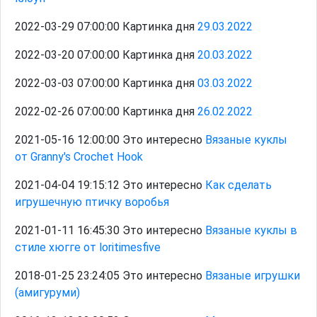
2022-03-29 07:00:00 Картинка дня
29.03.2022
2022-03-20 07:00:00 Картинка дня
20.03.2022
2022-03-03 07:00:00 Картинка дня
03.03.2022
2022-02-26 07:00:00 Картинка дня
26.02.2022
2021-05-16 12:00:00 Это интересно
Вязаные куклы
от Granny's Crochet Hook
2021-04-04 19:15:12 Это интересно
Как сделать
игрушечную птичку воробья
2021-01-11 16:45:30 Это интересно
Вязаные куклы в
стиле хюгге от loritimesfive
2018-01-25 23:24:05 Это интересно
Вязаные игрушки
(амигуруми)