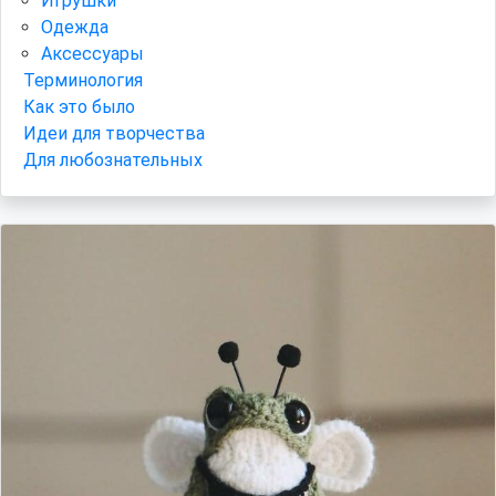
Игрушки
Одежда
Аксессуары
Терминология
Как это было
Идеи для творчества
Для любознательных