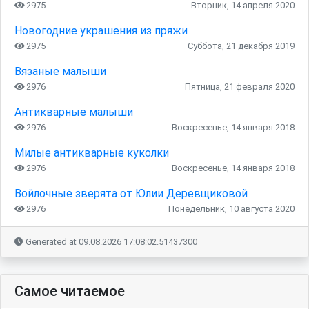
2975
Вторник, 14 апреля 2020
Новогодние украшения из пряжи
2975
Суббота, 21 декабря 2019
Вязаные малыши
2976
Пятница, 21 февраля 2020
Антикварные малыши
2976
Воскресенье, 14 января 2018
Милые антикварные куколки
2976
Воскресенье, 14 января 2018
Войлочные зверята от Юлии Деревщиковой
2976
Понедельник, 10 августа 2020
Generated at 09.08.2026 17:08:02.51437300
Самое читаемое