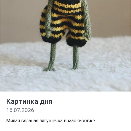
Картинка дня
16.07.2026
Милая вязаная лягушечка в маскировке