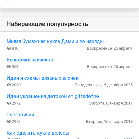
Набирающие популярность
Милая бумажная кукла Дами и ее наряды
810
Воскресенье, 26 апреля
Выкройки зайчиков
952
Воскресенье, 26 апреля
Идеи и схемы вязаных ёлочек
2038
Понедельник, 15 декабря 2025
Идеи украшения детской от giftsdefine.
2972
Суббота, 8 января 2011
Снеговички
2972
Вторник, 16 января 2018
Как сделать кукле волосы