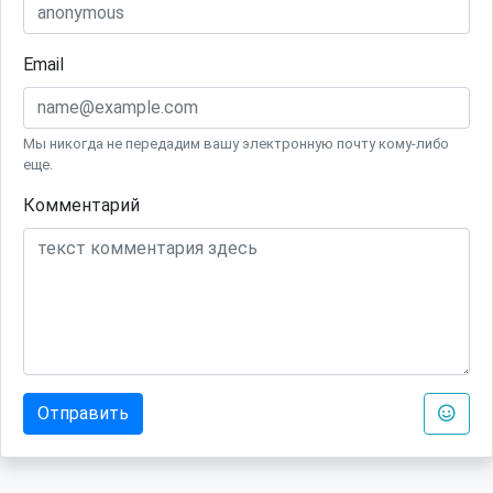
Email
Мы никогда не передадим вашу электронную почту кому-либо
еще.
Комментарий
Отправить