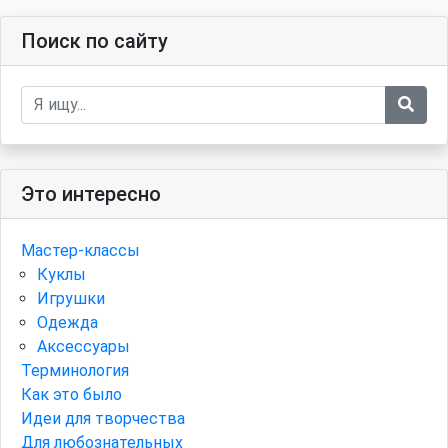
Поиск по сайту
Это интересно
Мастер-классы
Куклы
Игрушки
Одежда
Аксессуары
Терминология
Как это было
Идеи для творчества
Для любознательных