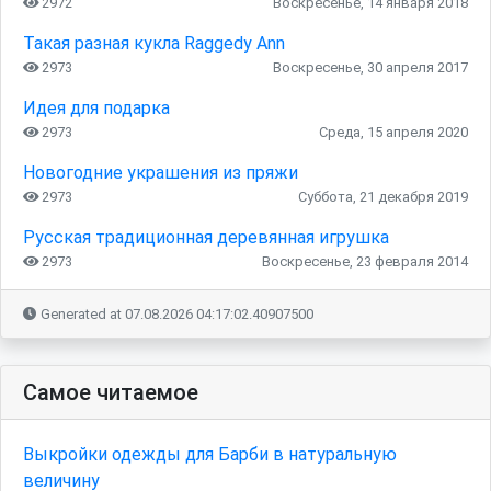
2972
Воскресенье, 14 января 2018
Такая разная кукла Raggedy Ann
2973
Воскресенье, 30 апреля 2017
Идея для подарка
2973
Среда, 15 апреля 2020
Новогодние украшения из пряжи
2973
Суббота, 21 декабря 2019
Русская традиционная деревянная игрушка
2973
Воскресенье, 23 февраля 2014
Generated at 07.08.2026 04:17:02.40907500
Самое читаемое
Выкройки одежды для Барби в натуральную
величину