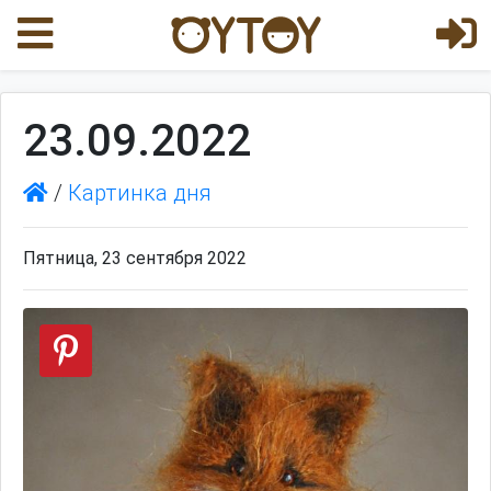
23.09.2022
/
Картинка дня
Пятница, 23 сентября 2022