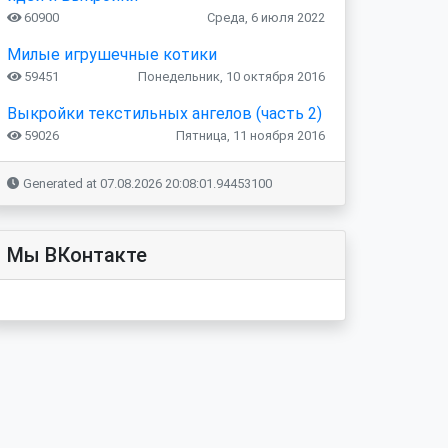
60900
Среда, 6 июля 2022
Милые игрушечные котики
59451
Понедельник, 10 октября 2016
Выкройки текстильных ангелов (часть 2)
59026
Пятница, 11 ноября 2016
Generated at 07.08.2026 20:08:01.94453100
Мы ВКонтакте