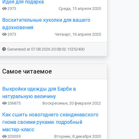
Идея для подарка
2973
Среда, 15 апреля 2020
Восхитительные куколки для вашего
вдохновения
2973
Четверг, 16 апреля 2020
Generated at 07.08.2026 20:08:02.15352400
Самое читаемое
Выкройки одежды для Барби в
натуральную величину
206875
Воскресенье, 20 февраля 2022
Как сшить новогоднего скандинавского
гнома своими руками: подробный
мастер-класс
203039
Вторник, 8 декабря 2020