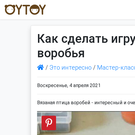
Как сделать игр
воробья
/
Это интересно
/
Мастер-клас
Воскресенье, 4 апреля 2021
Вязаная птица воробей - интересный и о