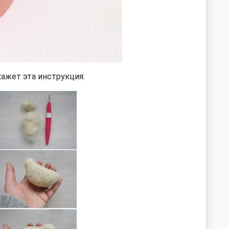
кажет эта инструкция: