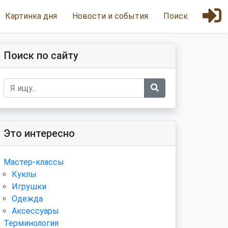
Картинка дня
Новости и события
Поиск
Поиск по сайту
Это интересно
Мастер-классы
Куклы
Игрушки
Одежда
Аксессуары
Терминология