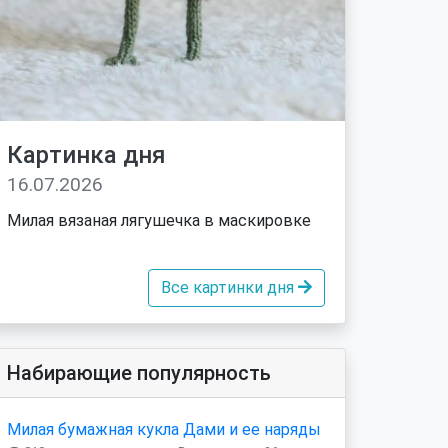
Картинка дня
16.07.2026
Милая вязаная лягушечка в маскировке
Все картинки дня
Набирающие популярность
Милая бумажная кукла Дами и ее наряды