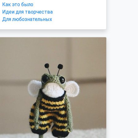
Как это было
Идеи для творчества
Для любознательных