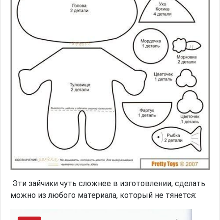
Эти зайчики чуть сложнее в изготовлении, сделать
можно из любого материала, который не тянется: