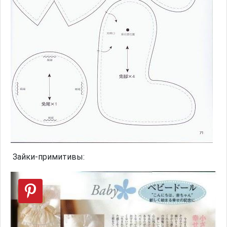
Зайки-примитивы: