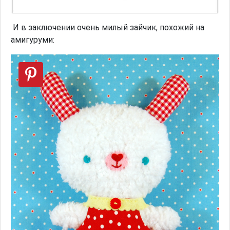
И в заключении очень милый зайчик, похожий на
амигуруми: