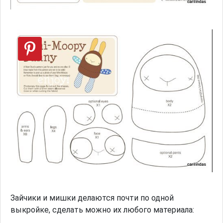
Зайчики и мишки делаются почти по одной
выкройке, сделать можно их любого материала: