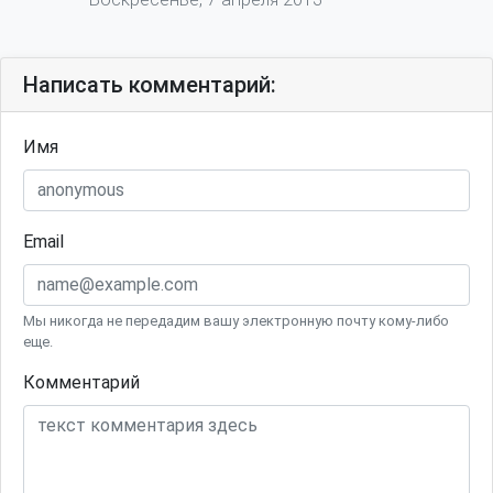
Написать комментарий:
Имя
Email
Мы никогда не передадим вашу электронную почту кому-либо
еще.
Комментарий