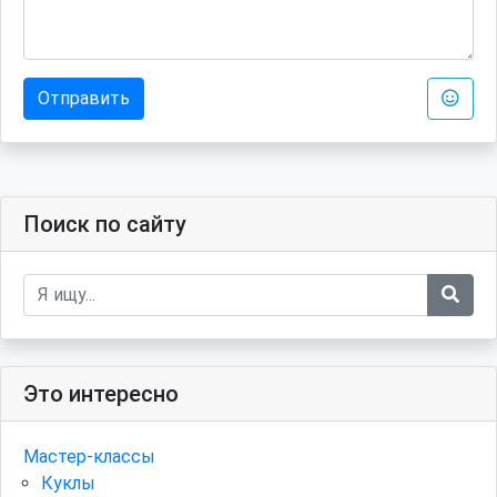
Отправить
Поиск по сайту
Это интересно
Мастер-классы
Куклы