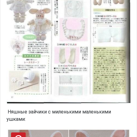
Няшные зайчики с миленькими маленькими
ушками: