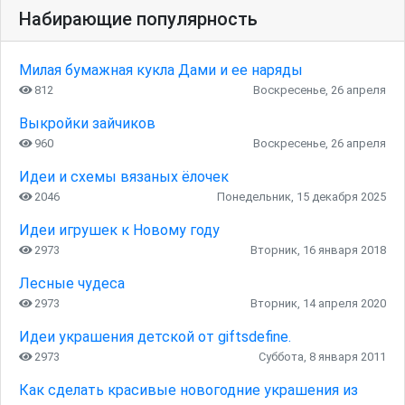
Набирающие популярность
Милая бумажная кукла Дами и ее наряды
812
Воскресенье, 26 апреля
Выкройки зайчиков
960
Воскресенье, 26 апреля
Идеи и схемы вязаных ёлочек
2046
Понедельник, 15 декабря 2025
Идеи игрушек к Новому году
2973
Вторник, 16 января 2018
Лесные чудеса
2973
Вторник, 14 апреля 2020
Идеи украшения детской от giftsdefine.
2973
Суббота, 8 января 2011
Как сделать красивые новогодние украшения из