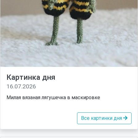
Картинка дня
16.07.2026
Милая вязаная лягушечка в маскировке
Все картинки дня