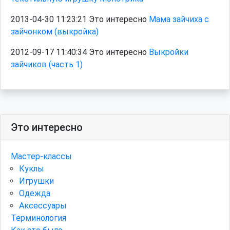
2013-04-30 11:23:21 Это интересно
Мама зайчиха с
зайчонком (выкройка)
2012-09-17 11:40:34 Это интересно
Выкройки
зайчиков (часть 1)
Это интересно
Мастер-классы
Куклы
Игрушки
Одежда
Аксессуары
Терминология