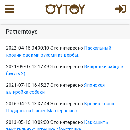
Patterntoys
2022-04-16 04:30:10 Это интересно
Пасхальный
кролик своими руками из вербы.
2021-09-07 13:17:49 Это интересно
Выкройки зайцев
(часть 2)
2021-07-10 16:45:27 Это интересно
Японская
выкройка собаки
2016-04-29 13:37:44 Это интересно
Кролик - саше.
Подарок на Пасху. Мастер класс.
2013-05-16 10:02:00 Это интересно
Как сшить
текстильную игрушку Монстрика