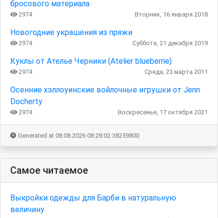
бросового материала
2974
Вторник, 16 января 2018
Новогодние украшения из пряжи
2974
Суббота, 21 декабря 2019
Куклы от Ателье Черники (Аtelier blueberrie)
2974
Среда, 23 марта 2011
Осенние хэллоуинские войлочные игрушки от Jenn
Docherty
2974
Воскресенье, 17 октября 2021
Generated at 08.08.2026 08:28:02.38259800
Самое читаемое
Выкройки одежды для Барби в натуральную
величину