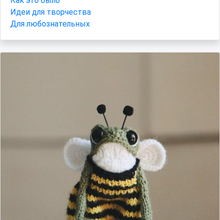
Как это было
Идеи для творчества
Для любознательных