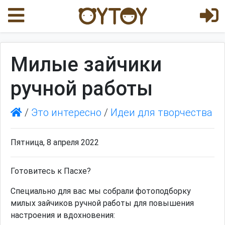
Милые зайчики
ручной работы
/
Это интересно
/
Идеи для творчества
Пятница, 8 апреля 2022
Готовитесь к Пасхе?
Специально для вас мы собрали фотоподборку
милых зайчиков ручной работы для повышения
настроения и вдохновения: