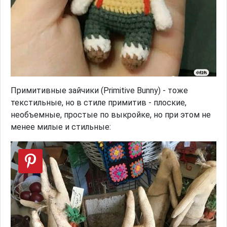
Примитивные зайчики (Primitive Bunny) - тоже
текстильные, но в стиле примитив - плоские,
необъемные, простые по выкройке, но при этом не
менее милые и стильные: