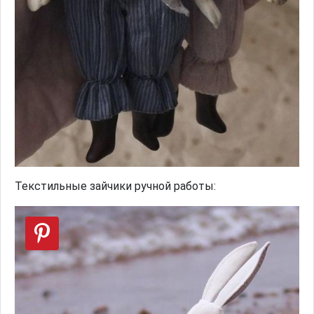
Текстильные зайчики ручной работы: