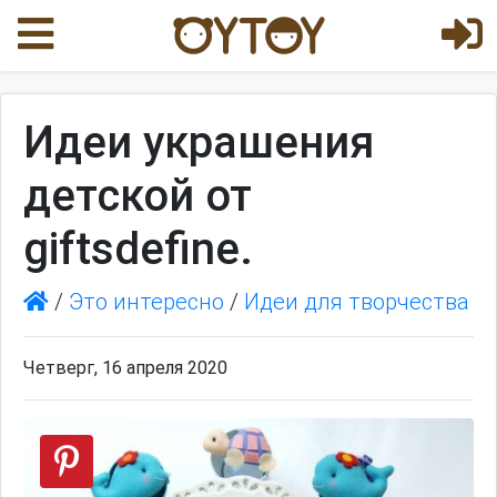
Идеи украшения
детской от
giftsdefine.
/
Это интересно
/
Идеи для творчества
Четверг, 16 апреля 2020