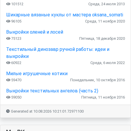
101512
Среда, 24 июля 2013
Шикарные вязаные куклы от мастера oksana_somati
96105
Среда, 11 ноября 2020
Выкройки оленей и лосей
75123
Пятница, 18 декабря 2020
Текстильный динозавр ручной работы: идеи и
выкройки
60922
Среда, 6 июля 2022
Милые игрушечные котики
59470
Понедельник, 10 октября 2016
Выкройки текстильных ангелов (часть 2)
59050
Пятница, 11 ноября 2016
Generated at 10.08.2026 10:21:01.72971100