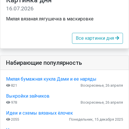
Картинка дня
16.07.2026
Милая вязаная лягушечка в маскировке
Все картинки дня
Набирающие популярность
Милая бумажная кукла Дами и ее наряды
821
Воскресенье, 26 апреля
Выкройки зайчиков
978
Воскресенье, 26 апреля
Идеи и схемы вязаных ёлочек
2055
Понедельник, 15 декабря 2025