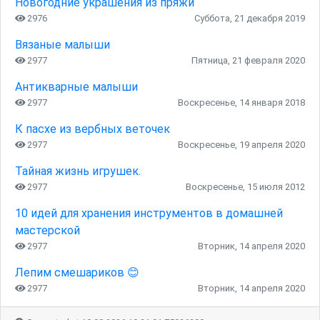
Новогодние украшения из пряжи
2976
Суббота, 21 декабря 2019
Вязаные малыши
2977
Пятница, 21 февраля 2020
Антикварные малыши
2977
Воскресенье, 14 января 2018
К пасхе из вербных веточек
2977
Воскресенье, 19 апреля 2020
Тайная жизнь игрушек.
2977
Воскресенье, 15 июля 2012
10 идей для хранения инструментов в домашней
мастерской
2977
Вторник, 14 апреля 2020
Лепим смешариков 😊
2977
Вторник, 14 апреля 2020