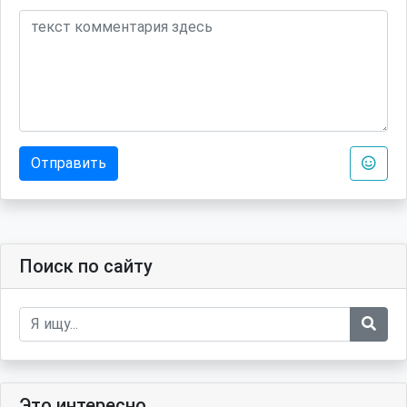
Отправить
Поиск по сайту
Это интересно