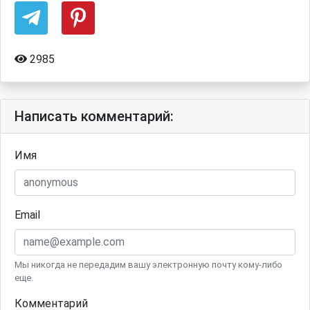
2985
Написать комментарий:
Имя
Email
Мы никогда не передадим вашу электронную почту кому-либо
еще.
Комментарий