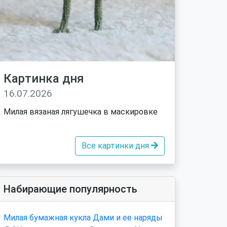
Картинка дня
16.07.2026
Милая вязаная лягушечка в маскировке
Все картинки дня
Набирающие популярность
Милая бумажная кукла Дами и ее наряды