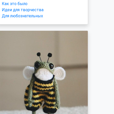
Как это было
Идеи для творчества
Для любознательных