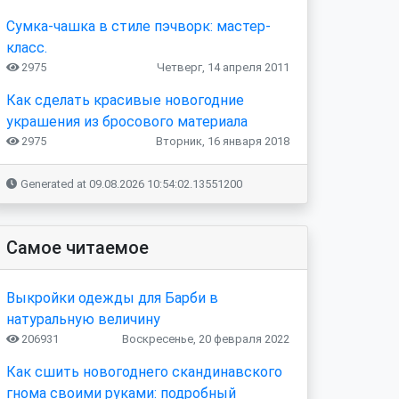
Сумка-чашка в стиле пэчворк: мастер-
класс.
2975
Четверг, 14 апреля 2011
Как сделать красивые новогодние
украшения из бросового материала
2975
Вторник, 16 января 2018
Generated at 09.08.2026 10:54:02.13551200
Самое читаемое
Выкройки одежды для Барби в
натуральную величину
206931
Воскресенье, 20 февраля 2022
Как сшить новогоднего скандинавского
гнома своими руками: подробный