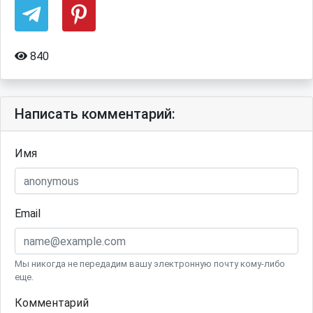
840
Написать комментарий:
Имя
Email
Мы никогда не передадим вашу электронную почту кому-либо
еще.
Комментарий