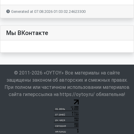
Generated at 07.08.2026 01:03:02.24623300
Мы ВКонтакте
© 2011-2026 «OYTOY» Все материалы на сайте
защищены законом об авторских и смежных правах.
При полном или частичном использовании материалов
сайта гиперссылка на https://oytoy.ru/ обязательна!