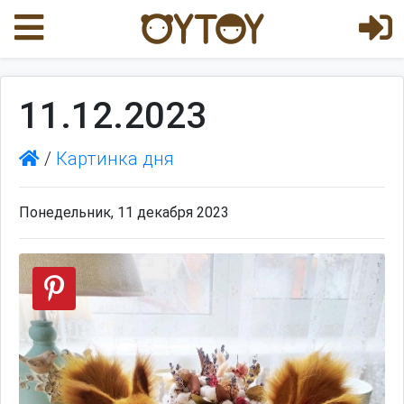
11.12.2023
/
Картинка дня
Понедельник, 11 декабря 2023