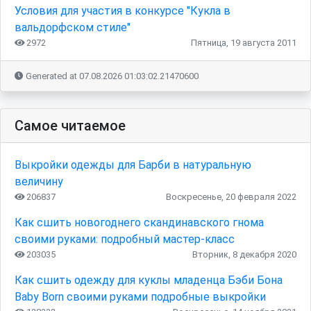
Условия для участия в конкурсе "Кукла в
вальдорфском стиле"
2972
Пятница, 19 августа 2011
Generated at 07.08.2026 01:03:02.21470600
Самое читаемое
Выкройки одежды для Барби в натуральную
величину
206837
Воскресенье, 20 февраля 2022
Как сшить новогоднего скандинавского гнома
своими руками: подробный мастер-класс
203035
Вторник, 8 декабря 2020
Как сшить одежду для куклы младенца Бэби Бона
Baby Born своими руками подробные выкройки