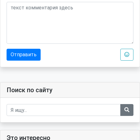
Отправить
Поиск по сайту
Это интересно