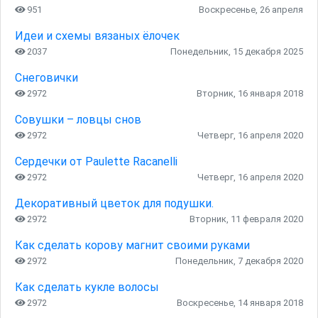
951
Воскресенье, 26 апреля
Идеи и схемы вязаных ёлочек
2037
Понедельник, 15 декабря 2025
Снеговички
2972
Вторник, 16 января 2018
Совушки – ловцы снов
2972
Четверг, 16 апреля 2020
Сердечки от Paulette Racanelli
2972
Четверг, 16 апреля 2020
Декоративный цветок для подушки.
2972
Вторник, 11 февраля 2020
Как сделать корову магнит своими руками
2972
Понедельник, 7 декабря 2020
Как сделать кукле волосы
2972
Воскресенье, 14 января 2018