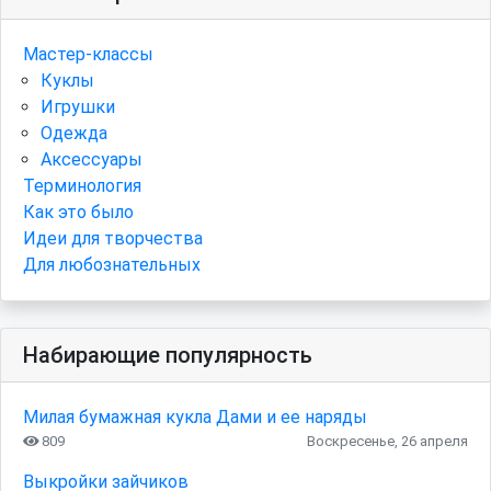
Мастер-классы
Куклы
Игрушки
Одежда
Аксессуары
Терминология
Как это было
Идеи для творчества
Для любознательных
Набирающие популярность
Милая бумажная кукла Дами и ее наряды
809
Воскресенье, 26 апреля
Выкройки зайчиков