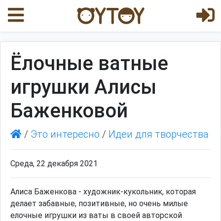
Ёлочные ватные
игрушки Алисы
Баженковой
/
Это интересно
/
Идеи для творчества
Среда, 22 декабря 2021
Алиса Баженкова - художник-кукольник, которая
делает забавные, позитивные, но очень милые
елочные игрушки из ваты в своей авторской