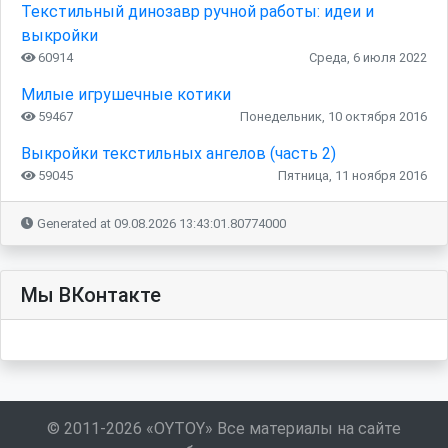
Текстильный динозавр ручной работы: идеи и
выкройки
60914
Среда, 6 июля 2022
Милые игрушечные котики
59467
Понедельник, 10 октября 2016
Выкройки текстильных ангелов (часть 2)
59045
Пятница, 11 ноября 2016
Generated at 09.08.2026 13:43:01.80774000
Мы ВКонтакте
© 2011-2026 «OYTOY» Все материалы на сайте