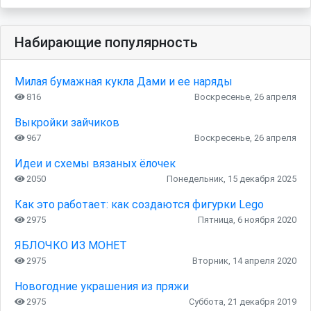
Набирающие популярность
Милая бумажная кукла Дами и ее наряды
816
Воскресенье, 26 апреля
Выкройки зайчиков
967
Воскресенье, 26 апреля
Идеи и схемы вязаных ёлочек
2050
Понедельник, 15 декабря 2025
Как это работает: как создаются фигурки Lego
2975
Пятница, 6 ноября 2020
ЯБЛОЧКО ИЗ МОНЕТ
2975
Вторник, 14 апреля 2020
Новогодние украшения из пряжи
2975
Суббота, 21 декабря 2019