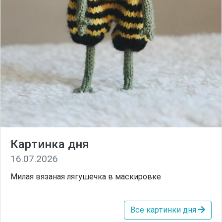
Картинка дня
16.07.2026
Милая вязаная лягушечка в маскировке
Все картинки дня