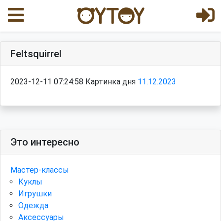
Feltsquirrel
2023-12-11 07:24:58 Картинка дня
11.12.2023
Это интересно
Мастер-классы
Куклы
Игрушки
Одежда
Аксессуары