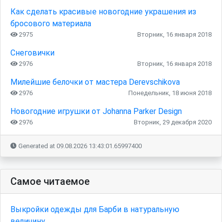
Как сделать красивые новогодние украшения из
бросового материала
2975
Вторник, 16 января 2018
Снеговички
2976
Вторник, 16 января 2018
Милейшие белочки от мастера Derevschikova
2976
Понедельник, 18 июня 2018
Новогодние игрушки от Johanna Parker Design
2976
Вторник, 29 декабря 2020
Generated at 09.08.2026 13:43:01.65997400
Самое читаемое
Выкройки одежды для Барби в натуральную
величину