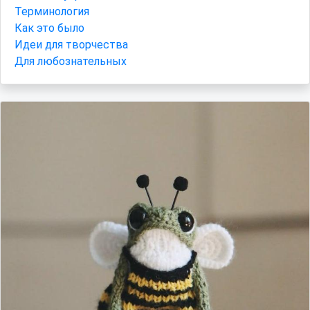
Терминология
Как это было
Идеи для творчества
Для любознательных