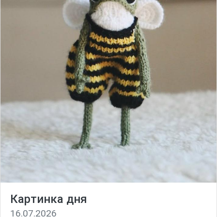
Картинка дня
16.07.2026