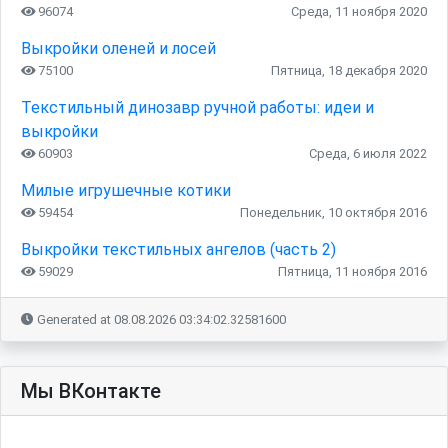
96074
Среда, 11 ноября 2020
Выкройки оленей и лосей
75100
Пятница, 18 декабря 2020
Текстильный динозавр ручной работы: идеи и
выкройки
60903
Среда, 6 июля 2022
Милые игрушечные котики
59454
Понедельник, 10 октября 2016
Выкройки текстильных ангелов (часть 2)
59029
Пятница, 11 ноября 2016
Generated at 08.08.2026 03:34:02.32581600
Мы ВКонтакте