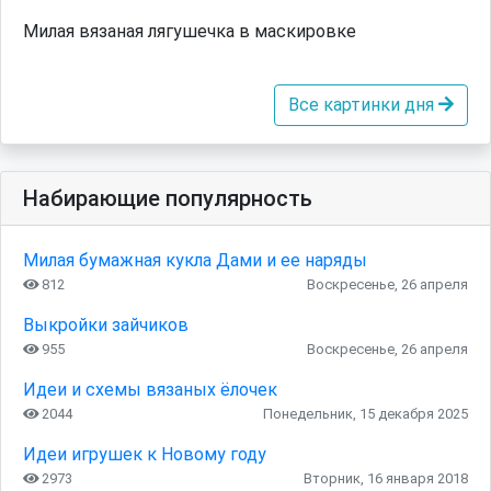
Милая вязаная лягушечка в маскировке
Все картинки дня
Набирающие популярность
Милая бумажная кукла Дами и ее наряды
812
Воскресенье, 26 апреля
Выкройки зайчиков
955
Воскресенье, 26 апреля
Идеи и схемы вязаных ёлочек
2044
Понедельник, 15 декабря 2025
Идеи игрушек к Новому году
2973
Вторник, 16 января 2018