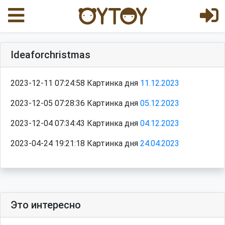
Ideaforchristmas
2023-12-11 07:24:58 Картинка дня
11.12.2023
2023-12-05 07:28:36 Картинка дня
05.12.2023
2023-12-04 07:34:43 Картинка дня
04.12.2023
2023-04-24 19:21:18 Картинка дня
24.04.2023
Это интересно