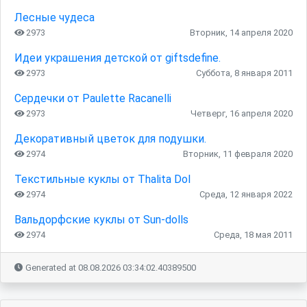
Лесные чудеса
2973
Вторник, 14 апреля 2020
Идеи украшения детской от giftsdefine.
2973
Суббота, 8 января 2011
Сердечки от Paulette Racanelli
2973
Четверг, 16 апреля 2020
Декоративный цветок для подушки.
2974
Вторник, 11 февраля 2020
Текстильные куклы от Thalita Dol
2974
Среда, 12 января 2022
Вальдорфские куклы от Sun-dolls
2974
Среда, 18 мая 2011
Generated at 08.08.2026 03:34:02.40389500