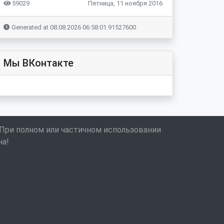
59029
Пятница, 11 ноября 2016
Generated at 08.08.2026 06:58:01.91527600
Мы ВКонтакте
 При полном или частичном использовании
на!