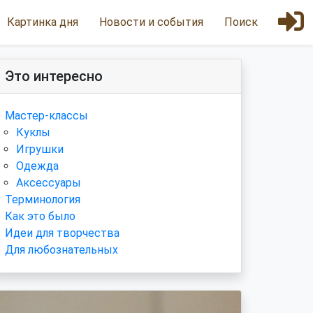
Картинка дня
Новости и события
Поиск
Это интересно
Мастер-классы
Куклы
Игрушки
Одежда
Аксессуары
Терминология
Как это было
Идеи для творчества
Для любознательных