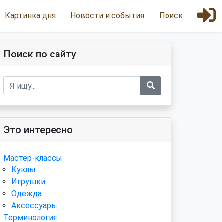
Картинка дня
Новости и события
Поиск
Поиск по сайту
Это интересно
Мастер-классы
Куклы
Игрушки
Одежда
Аксессуары
Терминология