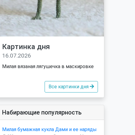
Картинка дня
16.07.2026
Милая вязаная лягушечка в маскировке
Все картинки дня
Набирающие популярность
Милая бумажная кукла Дами и ее наряды