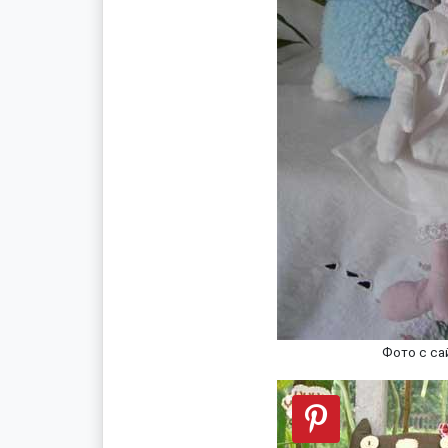
Фото с са