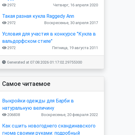
2972
Четверг, 16 апреля 2020
Такая разная кукла Raggedy Ann
2972
Воскресенье, 30 апреля 2017
Условия для участия в конкурсе "Кукла в
вальдорфском стиле"
2972
Пятница, 19 августа 2011
Generated at 07.08.2026 01:17:02.29755300
Самое читаемое
Выкройки одежды для Барби в
натуральную величину
206838
Воскресенье, 20 февраля 2022
Как сшить новогоднего скандинавского
гнома своими руками: подробный