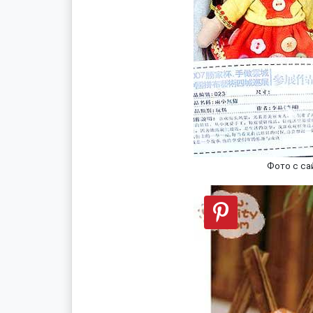
Фото с са