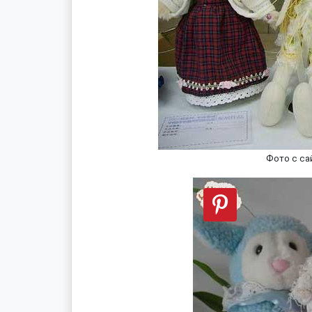
Фото с са