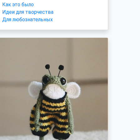
Как это было
Идеи для творчества
Для любознательных