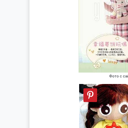
Фото с са