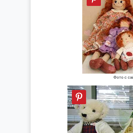
Фото с са