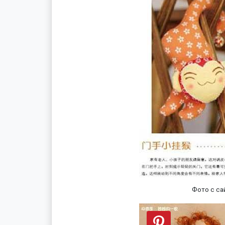
Фото с са