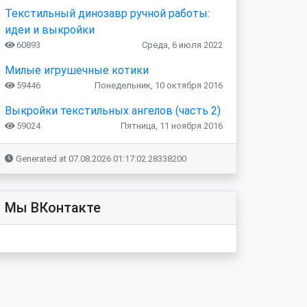
Текстильный динозавр ручной работы:
идеи и выкройки
60893
Среда, 6 июля 2022
Милые игрушечные котики
59446
Понедельник, 10 октября 2016
Выкройки текстильных ангелов (часть 2)
59024
Пятница, 11 ноября 2016
Generated at 07.08.2026 01:17:02.28338200
Мы ВКонтакте