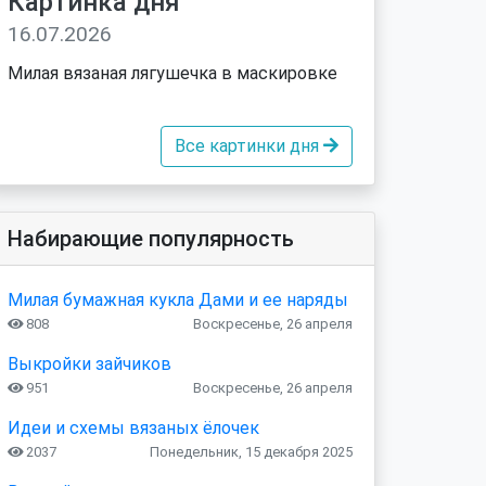
Картинка дня
16.07.2026
Милая вязаная лягушечка в маскировке
Все картинки дня
Набирающие популярность
Милая бумажная кукла Дами и ее наряды
808
Воскресенье, 26 апреля
Выкройки зайчиков
951
Воскресенье, 26 апреля
Идеи и схемы вязаных ёлочек
2037
Понедельник, 15 декабря 2025