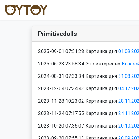
Primitivedolls
2025-09-01 07:51:28 Картинка дня
01.09.20
2025-06-23 23:58:34 Это интересно
Выкрой
2024-08-31 07:33:34 Картинка дня
31.08.20
2023-12-04 07:34:43 Картинка дня
04.12.20
2023-11-28 10:23:02 Картинка дня
28.11.20
2023-11-24 07:17:55 Картинка дня
24.11.20
2023-10-20 07:36:07 Картинка дня
20.10.20
2023-09-20 07:55:13 Картинка дня
20.09.20