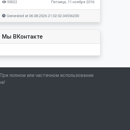
59022
Пятница, 11 ноября 2016
Generated at 06.08.2026 21:02:02.04556200
Мы ВКонтакте
 При полном или частичном использовании
на!