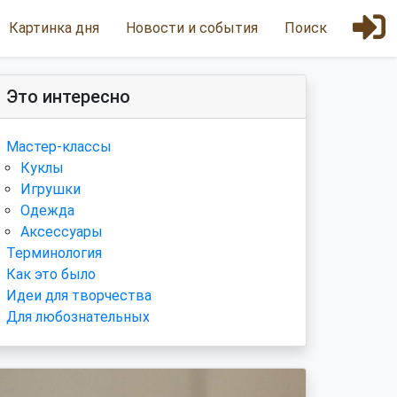
Картинка дня
Новости и события
Поиск
Это интересно
Мастер-классы
Куклы
Игрушки
Одежда
Аксессуары
Терминология
Как это было
Идеи для творчества
Для любознательных