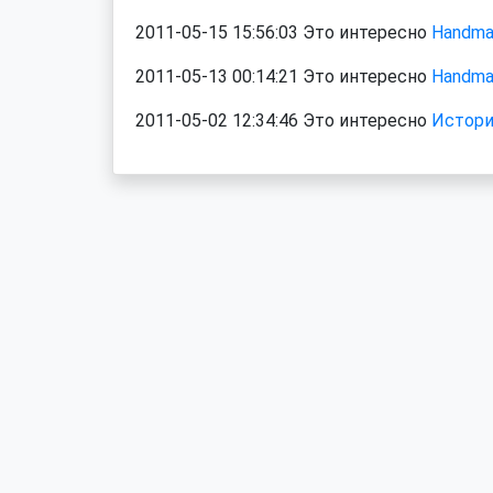
2011-05-15 15:56:03 Это интересно
Handma
2011-05-13 00:14:21 Это интересно
Handma
2011-05-02 12:34:46 Это интересно
Истори