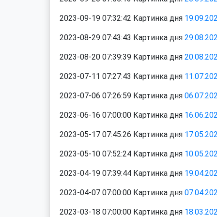
2023-09-19 07:32:42 Картинка дня
19.09.20
2023-08-29 07:43:43 Картинка дня
29.08.20
2023-08-20 07:39:39 Картинка дня
20.08.20
2023-07-11 07:27:43 Картинка дня
11.07.20
2023-07-06 07:26:59 Картинка дня
06.07.20
2023-06-16 07:00:00 Картинка дня
16.06.20
2023-05-17 07:45:26 Картинка дня
17.05.20
2023-05-10 07:52:24 Картинка дня
10.05.20
2023-04-19 07:39:44 Картинка дня
19.04.20
2023-04-07 07:00:00 Картинка дня
07.04.20
2023-03-18 07:00:00 Картинка дня
18.03.20