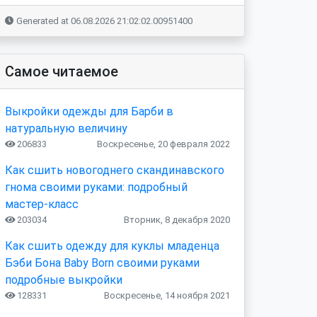
Generated at 06.08.2026 21:02:02.00951400
Самое читаемое
Выкройки одежды для Барби в
натуральную величину
206833
Воскресенье, 20 февраля 2022
Как сшить новогоднего скандинавского
гнома своими руками: подробный
мастер-класс
203034
Вторник, 8 декабря 2020
Как сшить одежду для куклы младенца
Бэби Бона Baby Born своими руками
подробные выкройки
128331
Воскресенье, 14 ноября 2021