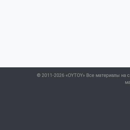
© 2011-2026 «OYTOY» Все материалы на с
ма