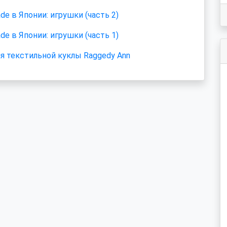
de в Японии: игрушки (часть 2)
de в Японии: игрушки (часть 1)
я текстильной куклы Raggedy Ann