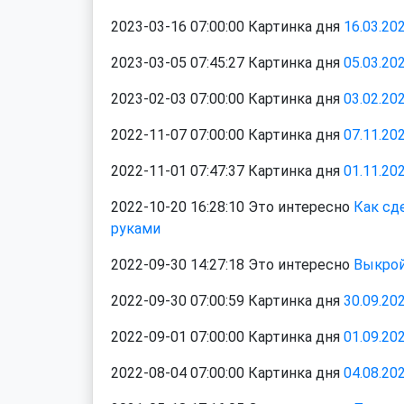
2023-03-16 07:00:00 Картинка дня
16.03.20
2023-03-05 07:45:27 Картинка дня
05.03.20
2023-02-03 07:00:00 Картинка дня
03.02.20
2022-11-07 07:00:00 Картинка дня
07.11.20
2022-11-01 07:47:37 Картинка дня
01.11.20
2022-10-20 16:28:10 Это интересно
Как сд
руками
2022-09-30 14:27:18 Это интересно
Выкрой
2022-09-30 07:00:59 Картинка дня
30.09.20
2022-09-01 07:00:00 Картинка дня
01.09.20
2022-08-04 07:00:00 Картинка дня
04.08.20