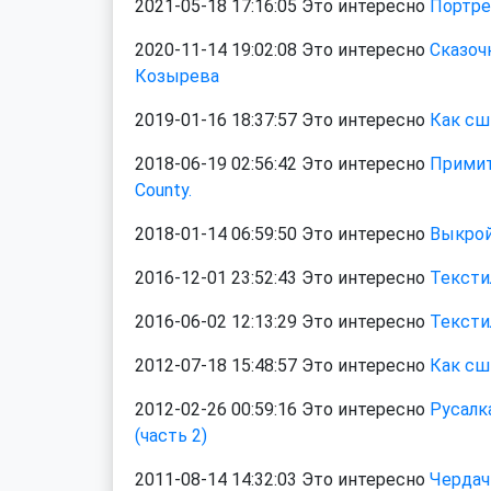
2021-05-18 17:16:05 Это интересно
Портре
2020-11-14 19:02:08 Это интересно
Сказоч
Козырева
2019-01-16 18:37:57 Это интересно
Как сш
2018-06-19 02:56:42 Это интересно
Примит
County.
2018-01-14 06:59:50 Это интересно
Выкрой
2016-12-01 23:52:43 Это интересно
Тексти
2016-06-02 12:13:29 Это интересно
Тексти
2012-07-18 15:48:57 Это интересно
Как сш
2012-02-26 00:59:16 Это интересно
Русалк
(часть 2)
2011-08-14 14:32:03 Это интересно
Чердачн