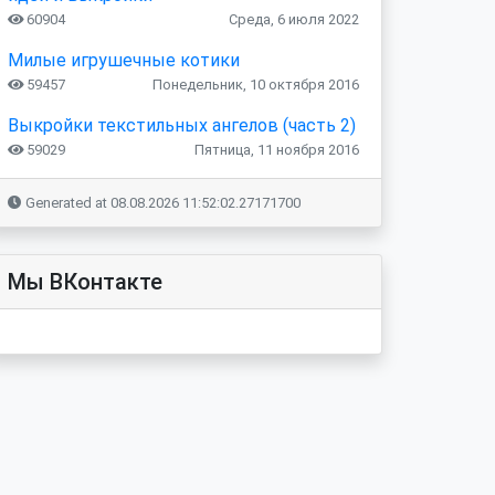
60904
Среда, 6 июля 2022
Милые игрушечные котики
59457
Понедельник, 10 октября 2016
Выкройки текстильных ангелов (часть 2)
59029
Пятница, 11 ноября 2016
Generated at 08.08.2026 11:52:02.27171700
Мы ВКонтакте