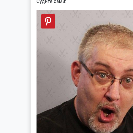
Судите сами: