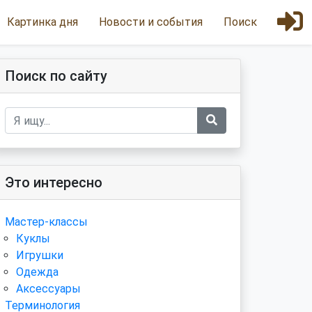
Картинка дня
Новости и события
Поиск
Поиск по сайту
Это интересно
Мастер-классы
Куклы
Игрушки
Одежда
Аксессуары
Терминология