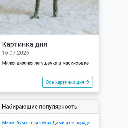
Картинка дня
16.07.2026
Милая вязаная лягушечка в маскировке
Все картинки дня
Набирающие популярность
Милая бумажная кукла Дами и ее наряды