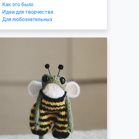
Как это было
Идеи для творчества
Для любознательных