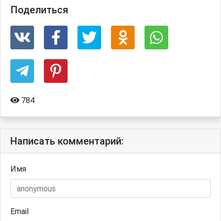
Поделиться
784
Написать комментарий:
Имя
Email