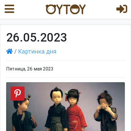
26.05.2023
/
Картинка дня
Пятница, 26 мая 2023