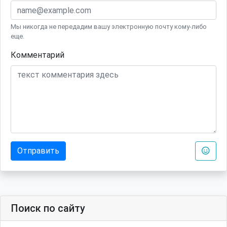
Мы никогда не передадим вашу электронную почту кому-либо
еще.
Комментарий
Отправить
Поиск по сайту