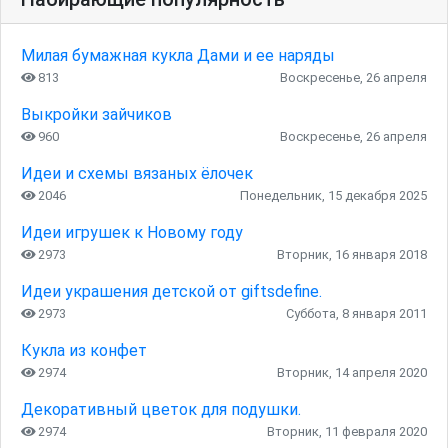
Милая бумажная кукла Дами и ее наряды
813
Воскресенье, 26 апреля
Выкройки зайчиков
960
Воскресенье, 26 апреля
Идеи и схемы вязаных ёлочек
2046
Понедельник, 15 декабря 2025
Идеи игрушек к Новому году
2973
Вторник, 16 января 2018
Идеи украшения детской от giftsdefine.
2973
Суббота, 8 января 2011
Кукла из конфет
2974
Вторник, 14 апреля 2020
Декоративный цветок для подушки.
2974
Вторник, 11 февраля 2020