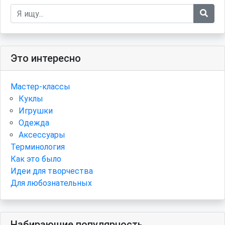
Это интересно
Мастер-классы
Куклы
Игрушки
Одежда
Аксессуары
Терминология
Как это было
Идеи для творчества
Для любознательных
Набирающие популярность