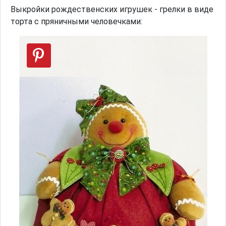
Выкройки рождественских игрушек - грелки в виде
торта с пряничными человечками: