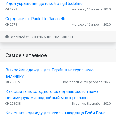
Идеи украшения детской от giftsdefine.
2973
Четверг, 16 апреля 2020
Сердечки от Paulette Racanelli
2973
Четверг, 16 апреля 2020
Generated at 07.08.2026 18:15:02.57387600
Самое читаемое
Выкройки одежды для Барби в натуральную
величину
206872
Воскресенье, 20 февраля 2022
Как сшить новогоднего скандинавского гнома
своими руками: подробный мастер-класс
203038
Вторник, 8 декабря 2020
Как сшить одежду для куклы младенца Бэби Бона