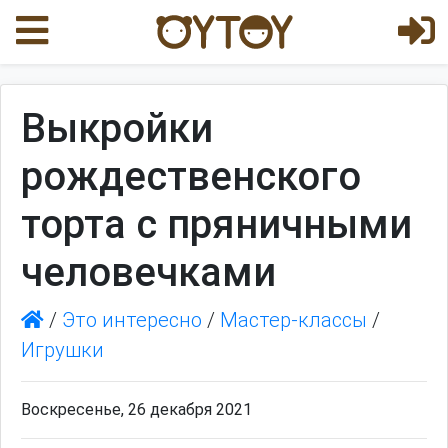
Выкройки
рождественского
торта с пряничными
человечками
/
Это интересно
/
Мастер-классы
/
Игрушки
Воскресенье, 26 декабря 2021