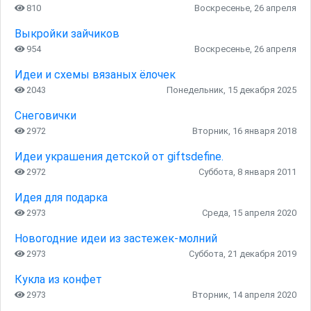
810
Воскресенье, 26 апреля
Выкройки зайчиков
954
Воскресенье, 26 апреля
Идеи и схемы вязаных ёлочек
2043
Понедельник, 15 декабря 2025
Снеговички
2972
Вторник, 16 января 2018
Идеи украшения детской от giftsdefine.
2972
Суббота, 8 января 2011
Идея для подарка
2973
Среда, 15 апреля 2020
Новогодние идеи из застежек-молний
2973
Суббота, 21 декабря 2019
Кукла из конфет
2973
Вторник, 14 апреля 2020