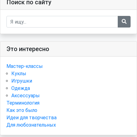
Поиск по сайту
Это интересно
Мастер-классы
Куклы
Игрушки
Одежда
Аксессуары
Терминология
Как это было
Идеи для творчества
Для любознательных