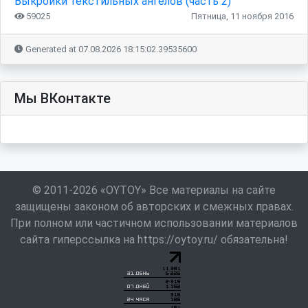
Выкройки текстильных ангелов (часть 2)
59025
Пятница, 11 ноября 2016
Generated at 07.08.2026 18:15:02.39535600
Мы ВКонтакте
© 2011-2026 «OYTOY» Все материалы на сайте
защищены законом об авторских и смежных правах.
При полном или частичном использовании материалов
сайта гиперссылка на https://oytoy.ru/ обязательна!