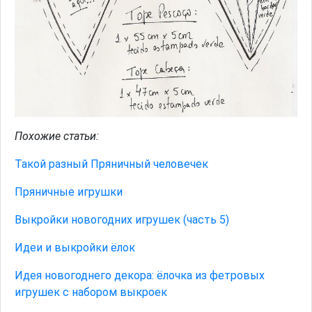
Похожие статьи:
Такой разный Пряничный человечек
Пряничные игрушки
Выкройки новогодних игрушек (часть 5)
Идеи и выкройки ёлок
Идея новогоднего декора: ёлочка из фетровых
игрушек с набором выкроек