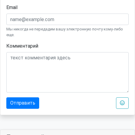
Email
Мы никогда не передадим вашу электронную почту кому-либо
еще.
Комментарий
Отправить