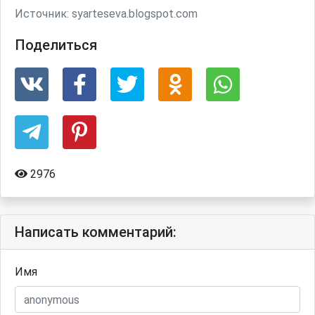
Источник:
syarteseva.blogspot.com
Поделиться
2976
Написать комментарий:
Имя