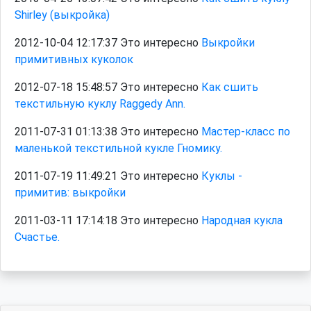
Shirley (выкройка)
2012-10-04 12:17:37 Это интересно
Выкройки
примитивных куколок
2012-07-18 15:48:57 Это интересно
Как сшить
текстильную куклу Raggedy Ann.
2011-07-31 01:13:38 Это интересно
Мастер-класс по
маленькой текстильной кукле Гномику.
2011-07-19 11:49:21 Это интересно
Куклы -
примитив: выкройки
2011-03-11 17:14:18 Это интересно
Народная кукла
Счастье.