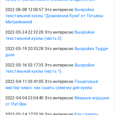
2022-06-08 13:00:57 Это интересно
Выкройка
текстильной куклы "Домовенка Кузи" от Татьяны
Митрейкиной
2022-05-24 22:33:28 Это интересно
Выкройки
текстильной куклы (часть 2)
2022-05-19 20:35:28 Это интересно
Выкройка Тедди-
долл
2022-05-16 03:17:35 Это интересно
Выкройки
текстильной куклы (часть 1)
2022-04-11 03:41:05 Это интересно
Пошаговый
мастер-класс: как сшить сумочку для куклы
2022-04-04 23:04:40 Это интересно
Вязаные игрушки
от Purl Bee.
2022-03-24 17:55:39 Это интересно
Как сделать