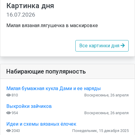
Картинка дня
16.07.2026
Милая вязаная лягушечка в маскировке
Все картинки дня
Набирающие популярность
Милая бумажная кукла Дами и ее наряды
810
Воскресенье, 26 апреля
Выкройки зайчиков
954
Воскресенье, 26 апреля
Идеи и схемы вязаных ёлочек
2043
Понедельник, 15 декабря 2025