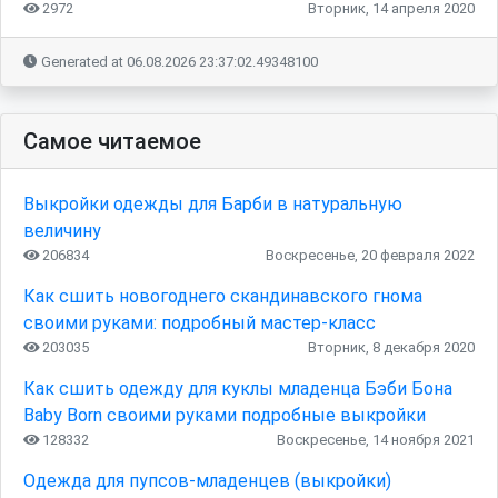
2972
Вторник, 14 апреля 2020
Generated at 06.08.2026 23:37:02.49348100
Самое читаемое
Выкройки одежды для Барби в натуральную
величину
206834
Воскресенье, 20 февраля 2022
Как сшить новогоднего скандинавского гнома
своими руками: подробный мастер-класс
203035
Вторник, 8 декабря 2020
Как сшить одежду для куклы младенца Бэби Бона
Baby Born своими руками подробные выкройки
128332
Воскресенье, 14 ноября 2021
Одежда для пупсов-младенцев (выкройки)