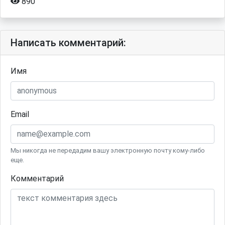
890
Написать комментарий:
Имя
Email
Мы никогда не передадим вашу электронную почту кому-либо
еще.
Комментарий