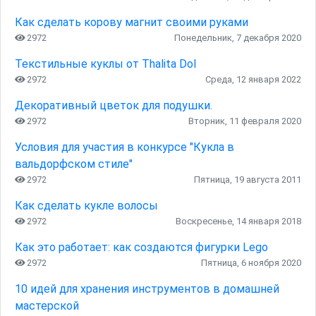
Как сделать корову магнит своими руками
2972
Понедельник, 7 декабря 2020
Текстильные куклы от Thalita Dol
2972
Среда, 12 января 2022
Декоративный цветок для подушки.
2972
Вторник, 11 февраля 2020
Условия для участия в конкурсе "Кукла в
вальдорфском стиле"
2972
Пятница, 19 августа 2011
Как сделать кукле волосы
2972
Воскресенье, 14 января 2018
Как это работает: как создаются фигурки Lego
2972
Пятница, 6 ноября 2020
10 идей для хранения инструментов в домашней
мастерской