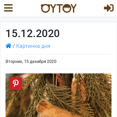
15.12.2020
/
Картинка дня
Вторник, 15 декабря 2020