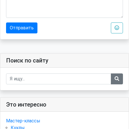
Отправить
Поиск по сайту
Это интересно
Мастер-классы
Куклы