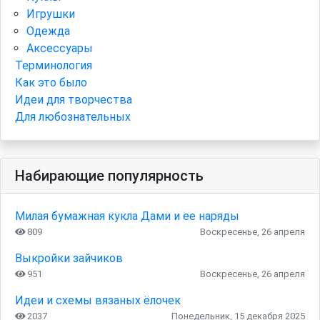
Игрушки
Одежда
Аксессуары
Терминология
Как это было
Идеи для творчества
Для любознательных
Набирающие популярность
Милая бумажная кукла Дами и ее наряды
809
Воскресенье, 26 апреля
Выкройки зайчиков
951
Воскресенье, 26 апреля
Идеи и схемы вязаных ёлочек
2037
Понедельник, 15 декабря 2025