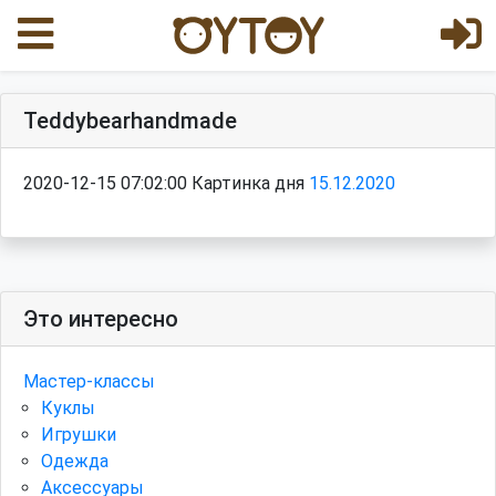
Teddybearhandmade
2020-12-15 07:02:00 Картинка дня
15.12.2020
Это интересно
Мастер-классы
Куклы
Игрушки
Одежда
Аксессуары