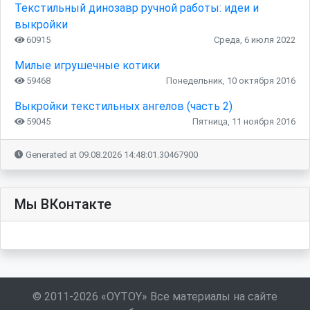
Текстильный динозавр ручной работы: идеи и
выкройки
60915
Среда, 6 июля 2022
Милые игрушечные котики
59468
Понедельник, 10 октября 2016
Выкройки текстильных ангелов (часть 2)
59045
Пятница, 11 ноября 2016
Generated at 09.08.2026 14:48:01.30467900
Мы ВКонтакте
© 2011-2026 «OYTOY» Все материалы на сайте