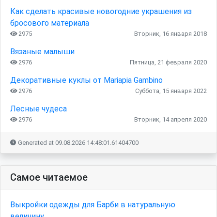
Как сделать красивые новогодние украшения из
бросового материала
2975
Вторник, 16 января 2018
Вязаные малыши
2976
Пятница, 21 февраля 2020
Декоративные куклы от Mariapia Gambino
2976
Суббота, 15 января 2022
Лесные чудеса
2976
Вторник, 14 апреля 2020
Generated at 09.08.2026 14:48:01.61404700
Самое читаемое
Выкройки одежды для Барби в натуральную
величину