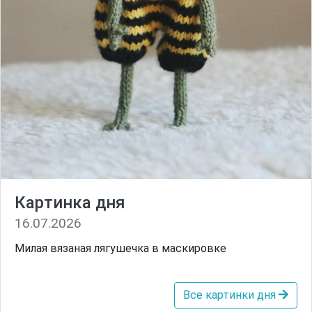
Картинка дня
16.07.2026
Милая вязаная лягушечка в маскировке
Все картинки дня