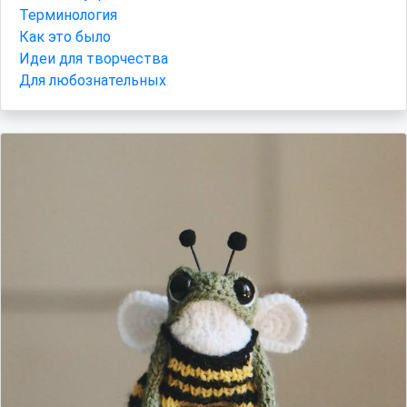
Терминология
Как это было
Идеи для творчества
Для любознательных