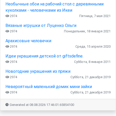
Необычные обои на рабочий стол с деревянными
куколками - человечками из Икеи
2974
Пятница, 7 мая 2021
Вязаные игрушки от Луценко Ольги
2974
Понедельник, 18 января 2021
Арахисовые человечки
2974
Среда, 15 апреля 2020
Идеи украшения детской от giftsdefine.
2974
Суббота, 8 января 2011
Новогодние украшения из пряжи
2974
Суббота, 21 декабря 2019
Невероятный маленький домик мини зайки
2974
Суббота, 21 декабря 2019
Generated at 08.08.2026 17:46:01.65854100