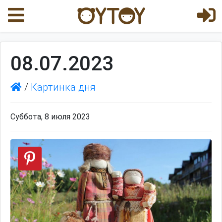
08.07.2023
/
Картинка дня
Суббота, 8 июля 2023