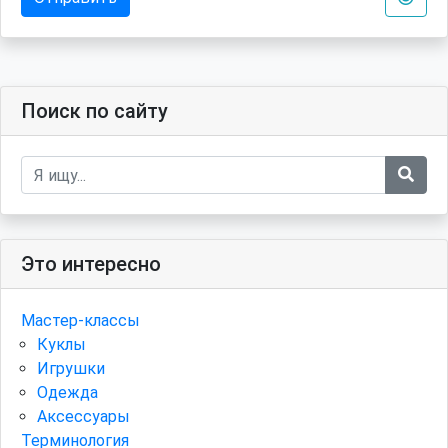
Поиск по сайту
Это интересно
Мастер-классы
Куклы
Игрушки
Одежда
Аксессуары
Терминология