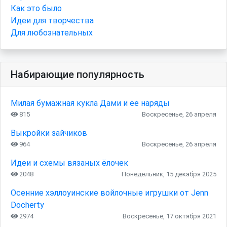
Как это было
Идеи для творчества
Для любознательных
Набирающие популярность
Милая бумажная кукла Дами и ее наряды
815
Воскресенье, 26 апреля
Выкройки зайчиков
964
Воскресенье, 26 апреля
Идеи и схемы вязаных ёлочек
2048
Понедельник, 15 декабря 2025
Осенние хэллоуинские войлочные игрушки от Jenn
Docherty
2974
Воскресенье, 17 октября 2021