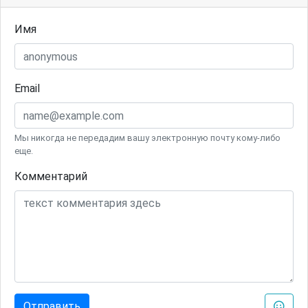
Имя
Email
Мы никогда не передадим вашу электронную почту кому-либо
еще.
Комментарий
Отправить