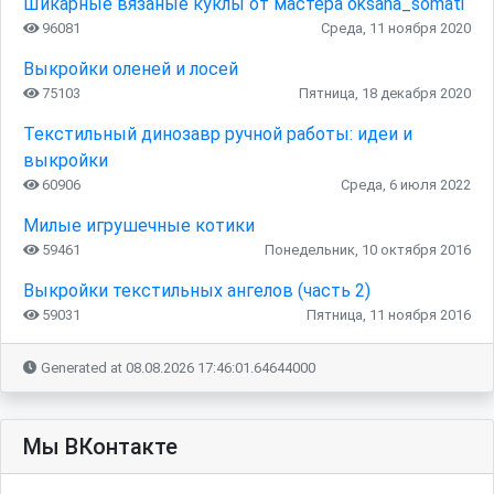
Шикарные вязаные куклы от мастера oksana_somati
96081
Среда, 11 ноября 2020
Выкройки оленей и лосей
75103
Пятница, 18 декабря 2020
Текстильный динозавр ручной работы: идеи и
выкройки
60906
Среда, 6 июля 2022
Милые игрушечные котики
59461
Понедельник, 10 октября 2016
Выкройки текстильных ангелов (часть 2)
59031
Пятница, 11 ноября 2016
Generated at 08.08.2026 17:46:01.64644000
Мы ВКонтакте