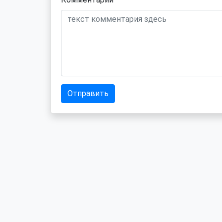
Отправить