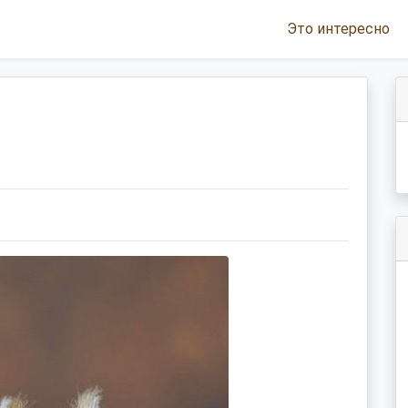
Это интересно