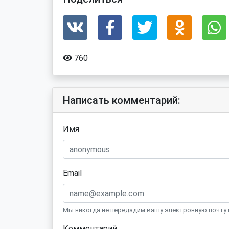
760
Написать комментарий:
Имя
Email
Мы никогда не передадим вашу электронную почту 
Комментарий