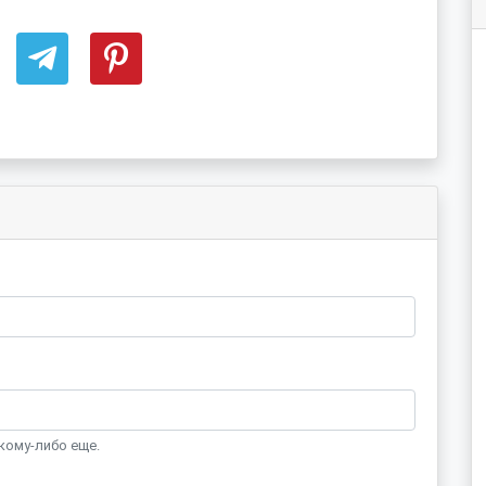
кому-либо еще.