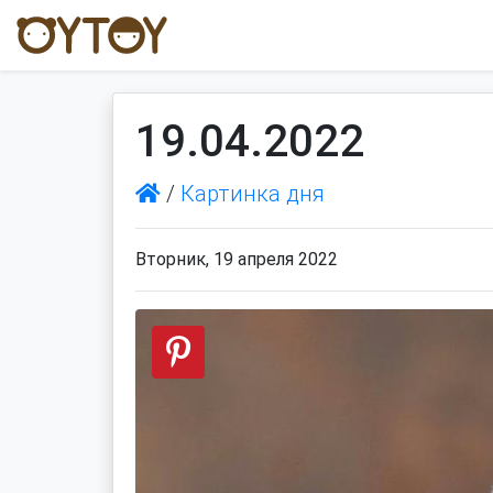
19.04.2022
/
Картинка дня
Вторник, 19 апреля 2022