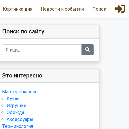
Картинка дня
Новости и события
Поиск
Поиск по сайту
Это интересно
Мастер-классы
Куклы
Игрушки
Одежда
Аксессуары
Терминология