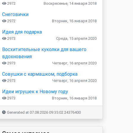
2972
Воскресенье, 14 января 2018
Снеговички
2972
Вторник, 16 января 2018
Идея для подарка
2973
Среда, 15 апреля 2020
Восхитительные куколки для вашего
вдохновения
2973
Четверг, 16 апреля 2020
Совушки с кармашком, подборка
2973
Четверг, 16 апреля 2020
Идеи игрушек к Новому году
2973
Вторник, 16 января 2018
Generated at 07.08.2026 09:35:02.24376400