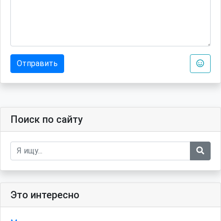
Отправить
Поиск по сайту
Это интересно