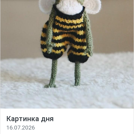
Картинка дня
16.07.2026