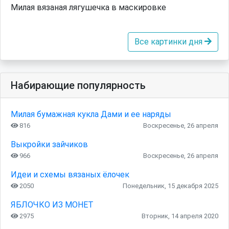
Милая вязаная лягушечка в маскировке
Все картинки дня
Набирающие популярность
Милая бумажная кукла Дами и ее наряды
816
Воскресенье, 26 апреля
Выкройки зайчиков
966
Воскресенье, 26 апреля
Идеи и схемы вязаных ёлочек
2050
Понедельник, 15 декабря 2025
ЯБЛОЧКО ИЗ МОНЕТ
2975
Вторник, 14 апреля 2020