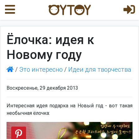
Ёлочка: идея к
Новому году
/
Это интересно
/
Идеи для творчества
Воскресенье, 29 декабря 2013
Интересная идея подарка на Новый год - вот такая
необычная ёлочка: