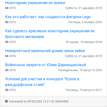
Новогодние украшения из пряжи
2975
Суббота, 21 декабря 2019
Как это работает: как создаются фигурки Lego
2975
Пятница, 6 ноября 2020
Как сделать красивые новогодние украшения из
бросового материала
2975
Вторник, 16 января 2018
Невероятный маленький домик мини зайки
2976
Суббота, 21 декабря 2019
Войлочные зверята от Юлии Деревщиковой
2976
Понедельник, 10 августа 2020
Условия для участия в конкурсе "Кукла в
вальдорфском стиле"
2976
Пятница, 19 августа 2011
Generated at 09.08.2026 13:21:02.50644400