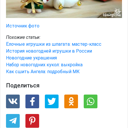
Источник фото
Похожие статьи:
Ёлочные игрушки из шпагата: мастер-класс
История новогодней игрушки в России
Новогодние украшения
Набор новогодних кукол: выкройка
Как сшить Ангела: подробный МК
Поделиться