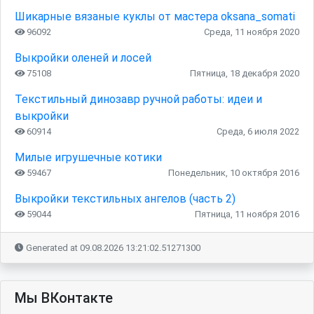
Шикарные вязаные куклы от мастера oksana_somati
96092
Среда, 11 ноября 2020
Выкройки оленей и лосей
75108
Пятница, 18 декабря 2020
Текстильный динозавр ручной работы: идеи и
выкройки
60914
Среда, 6 июля 2022
Милые игрушечные котики
59467
Понедельник, 10 октября 2016
Выкройки текстильных ангелов (часть 2)
59044
Пятница, 11 ноября 2016
Generated at 09.08.2026 13:21:02.51271300
Мы ВКонтакте