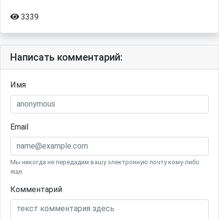
3339
Написать комментарий:
Имя
Email
Мы никогда не передадим вашу электронную почту кому-либо
еще.
Комментарий