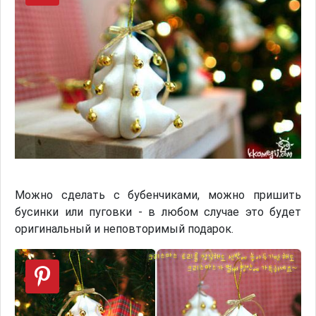
Можно сделать с бубенчиками, можно пришить
бусинки или пуговки - в любом случае это будет
оригинальный и неповторимый подарок.