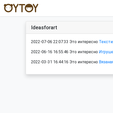
Ideasforart
2022-07-06 22:07:33 Это интересно
Тексти
2022-06-16 16:55:46 Это интересно
Игруше
2022-03-31 16:44:16 Это интересно
Вязаная