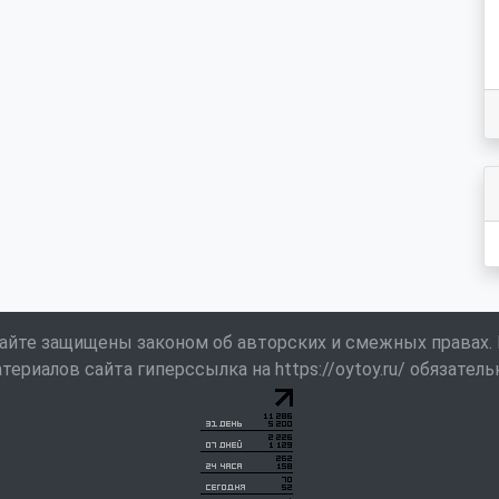
айте защищены законом об авторских и смежных правах.
териалов сайта гиперссылка на https://oytoy.ru/ обязатель