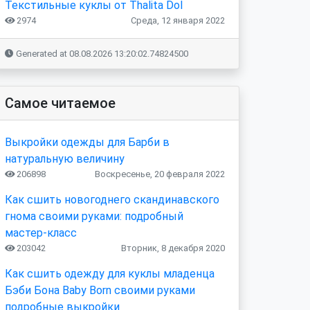
Текстильные куклы от Thalita Dol
2974
Среда, 12 января 2022
Generated at 08.08.2026 13:20:02.74824500
Самое читаемое
Выкройки одежды для Барби в
натуральную величину
206898
Воскресенье, 20 февраля 2022
Как сшить новогоднего скандинавского
гнома своими руками: подробный
мастер-класс
203042
Вторник, 8 декабря 2020
Как сшить одежду для куклы младенца
Бэби Бона Baby Born своими руками
подробные выкройки