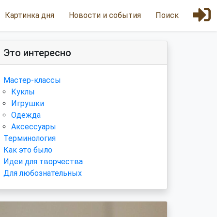
Картинка дня
Новости и события
Поиск
Это интересно
Мастер-классы
Куклы
Игрушки
Одежда
Аксессуары
Терминология
Как это было
Идеи для творчества
Для любознательных