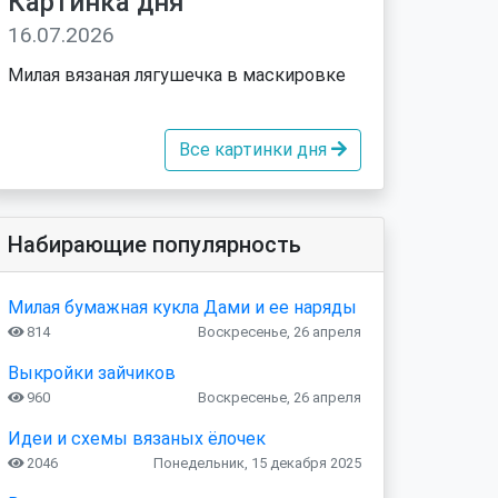
Картинка дня
16.07.2026
Милая вязаная лягушечка в маскировке
Все картинки дня
Набирающие популярность
Милая бумажная кукла Дами и ее наряды
814
Воскресенье, 26 апреля
Выкройки зайчиков
960
Воскресенье, 26 апреля
Идеи и схемы вязаных ёлочек
2046
Понедельник, 15 декабря 2025