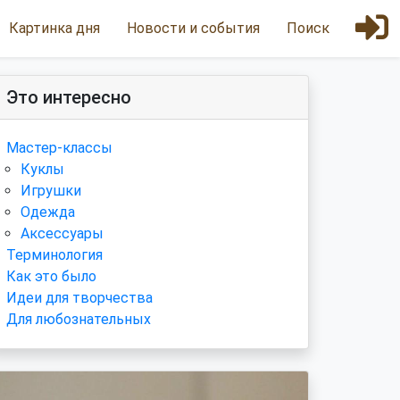
Картинка дня
Новости и события
Поиск
Это интересно
Мастер-классы
Куклы
Игрушки
Одежда
Аксессуары
Терминология
Как это было
Идеи для творчества
Для любознательных