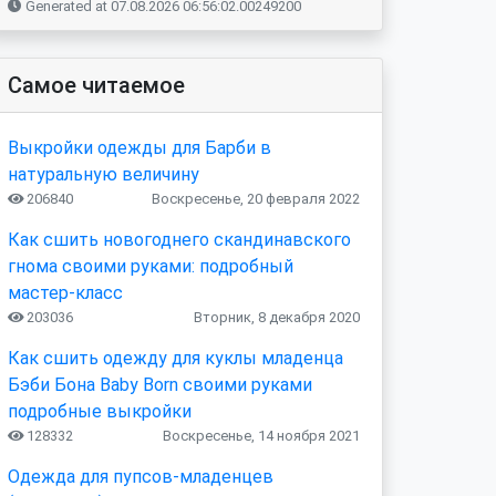
Generated at 07.08.2026 06:56:02.00249200
Самое читаемое
Выкройки одежды для Барби в
натуральную величину
206840
Воскресенье, 20 февраля 2022
Как сшить новогоднего скандинавского
гнома своими руками: подробный
мастер-класс
203036
Вторник, 8 декабря 2020
Как сшить одежду для куклы младенца
Бэби Бона Baby Born своими руками
подробные выкройки
128332
Воскресенье, 14 ноября 2021
Одежда для пупсов-младенцев