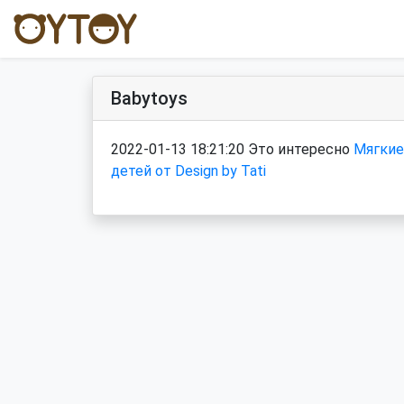
Babytoys
2022-01-13 18:21:20 Это интересно
Мягкие
детей от Design by Tati