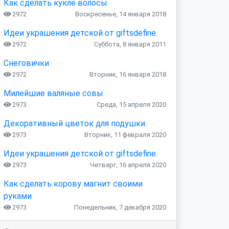
Как сделать кукле волосы
2972
Воскресенье, 14 января 2018
Идеи украшения детской от giftsdefine.
2972
Суббота, 8 января 2011
Снеговички
2972
Вторник, 16 января 2018
Милейшие валяные совы
2973
Среда, 15 апреля 2020
Декоративный цветок для подушки.
2973
Вторник, 11 февраля 2020
Идеи украшения детской от giftsdefine.
2973
Четверг, 16 апреля 2020
Как сделать корову магнит своими
руками
2973
Понедельник, 7 декабря 2020