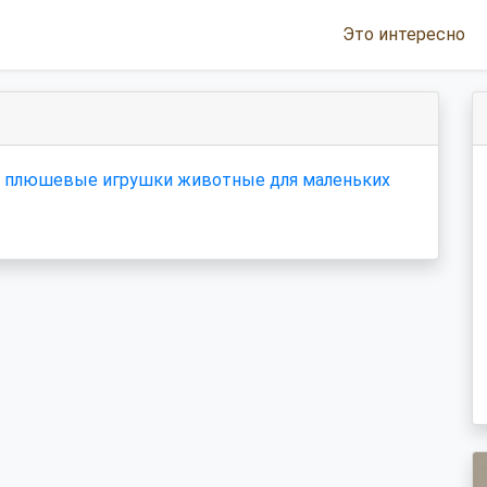
Это интересно
 плюшевые игрушки животные для маленьких