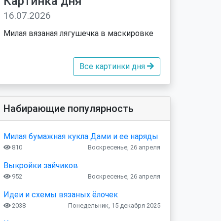
Картинка дня
16.07.2026
Милая вязаная лягушечка в маскировке
Все картинки дня
Набирающие популярность
Милая бумажная кукла Дами и ее наряды
810
Воскресенье, 26 апреля
Выкройки зайчиков
952
Воскресенье, 26 апреля
Идеи и схемы вязаных ёлочек
2038
Понедельник, 15 декабря 2025