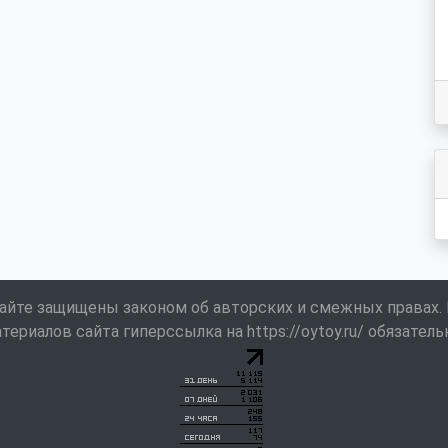
айте защищены законом об авторских и смежных правах.
териалов сайта гиперссылка на https://oytoy.ru/ обязатель