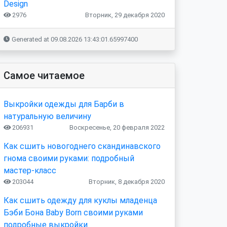
Design
2976
Вторник, 29 декабря 2020
Generated at 09.08.2026 13:43:01.65997400
Самое читаемое
Выкройки одежды для Барби в
натуральную величину
206931
Воскресенье, 20 февраля 2022
Как сшить новогоднего скандинавского
гнома своими руками: подробный
мастер-класс
203044
Вторник, 8 декабря 2020
Как сшить одежду для куклы младенца
Бэби Бона Baby Born своими руками
подробные выкройки