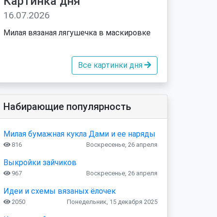
Картинка дня
16.07.2026
Милая вязаная лягушечка в маскировке
Все картинки дня
Набирающие популярность
Милая бумажная кукла Дами и ее наряды
816
Воскресенье, 26 апреля
Выкройки зайчиков
967
Воскресенье, 26 апреля
Идеи и схемы вязаных ёлочек
2050
Понедельник, 15 декабря 2025