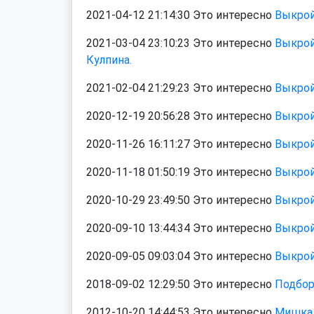
2021-04-12 21:14:30 Это интересно
Выкрой
2021-03-04 23:10:23 Это интересно
Выкрой
Кулпина.
2021-02-04 21:29:23 Это интересно
Выкрой
2020-12-19 20:56:28 Это интересно
Выкрой
2020-11-26 16:11:27 Это интересно
Выкрой
2020-11-18 01:50:19 Это интересно
Выкрой
2020-10-29 23:49:50 Это интересно
Выкрой
2020-09-10 13:44:34 Это интересно
Выкрой
2020-09-05 09:03:04 Это интересно
Выкрой
2018-09-02 12:29:50 Это интересно
Подбор
2012-10-20 14:44:53 Это интересно
Мишка 