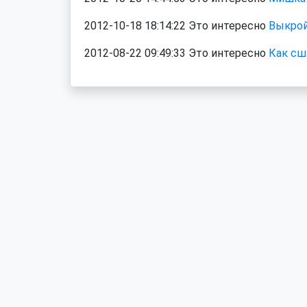
2012-10-18 18:14:22 Это интересно
Выкрой
2012-08-22 09:49:33 Это интересно
Как сш