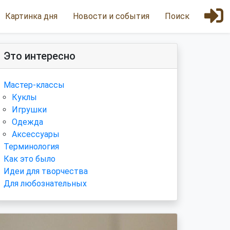
Картинка дня
Новости и события
Поиск
Это интересно
Мастер-классы
Куклы
Игрушки
Одежда
Аксессуары
Терминология
Как это было
Идеи для творчества
Для любознательных