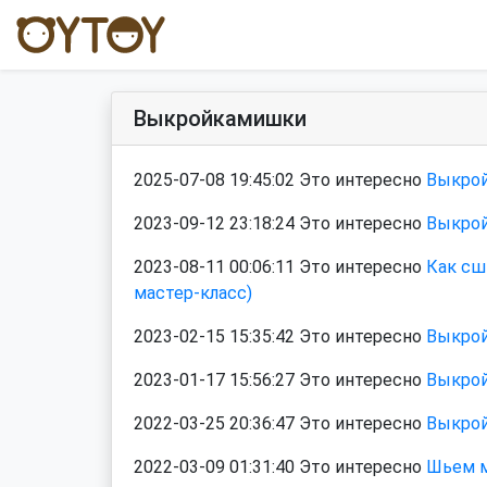
Выкройкамишки
2025-07-08 19:45:02 Это интересно
Выкрой
2023-09-12 23:18:24 Это интересно
Выкрой
2023-08-11 00:06:11 Это интересно
Как сш
мастер-класс)
2023-02-15 15:35:42 Это интересно
Выкрой
2023-01-17 15:56:27 Это интересно
Выкрой
2022-03-25 20:36:47 Это интересно
Выкрой
2022-03-09 01:31:40 Это интересно
Шьем м