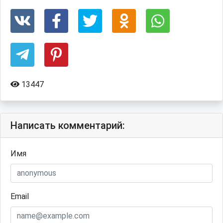
13447
Написать комментарий:
Имя
Email