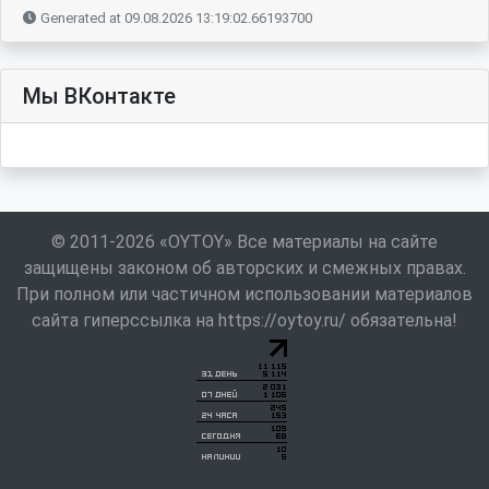
Generated at 09.08.2026 13:19:02.66193700
Мы ВКонтакте
© 2011-2026 «OYTOY» Все материалы на сайте
защищены законом об авторских и смежных правах.
При полном или частичном использовании материалов
сайта гиперссылка на https://oytoy.ru/ обязательна!