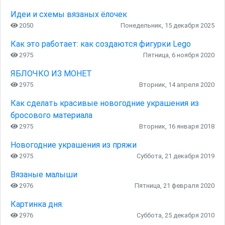
Идеи и схемы вязаных ёлочек
2050
Понедельник, 15 декабря 2025
Как это работает: как создаются фигурки Lego
2975
Пятница, 6 ноября 2020
ЯБЛОЧКО ИЗ МОНЕТ
2975
Вторник, 14 апреля 2020
Как сделать красивые новогодние украшения из
бросового материала
2975
Вторник, 16 января 2018
Новогодние украшения из пряжи
2975
Суббота, 21 декабря 2019
Вязаные малыши
2976
Пятница, 21 февраля 2020
Картинка дня.
2976
Суббота, 25 декабря 2010