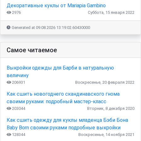
Декоративные куклы от Mariapia Gambino
2976
Суббота, 15 января 2022
Generated at 09.08.2026 13:19:02.60430000
Самое читаемое
Выкройки одежды для Барби в натуральную
величину
206931
Воскресенье, 20 февраля 2022
Как сшить новогоднего скандинавского гнома
своими руками: подробный мастер-класс
203044
Вторник, 8 декабря 2020
Как сшить одежду для куклы младенца Бэби Бона
Baby Born своими руками подробные выкройки
128344
Воскресенье, 14 ноября 2021