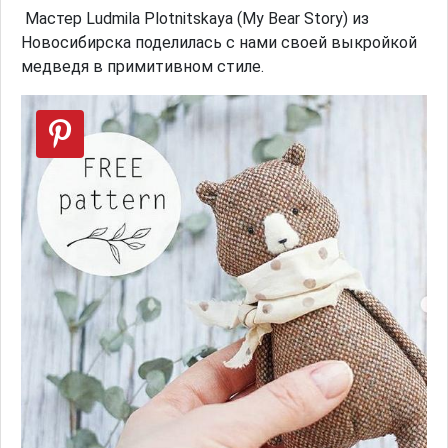
Мастер Ludmila Plotnitskaya (My Bear Story) из
Новосибирска поделилась с нами своей выкройкой
медведя в примитивном стиле.