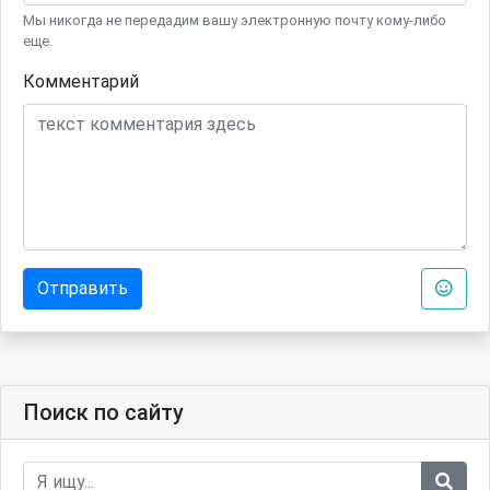
Мы никогда не передадим вашу электронную почту кому-либо
еще.
Комментарий
Отправить
Поиск по сайту