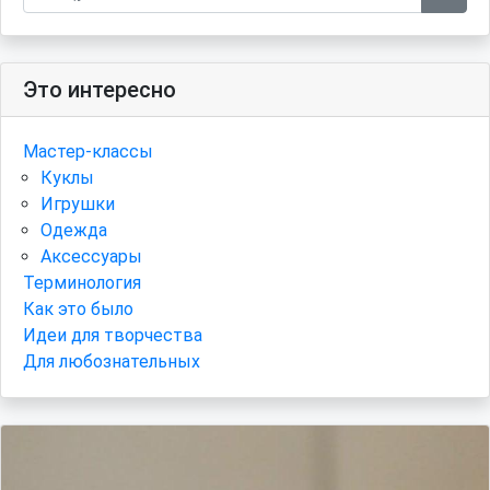
Это интересно
Мастер-классы
Куклы
Игрушки
Одежда
Аксессуары
Терминология
Как это было
Идеи для творчества
Для любознательных