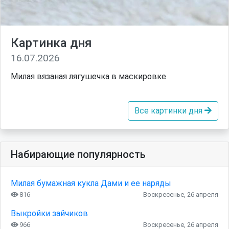
Картинка дня
16.07.2026
Милая вязаная лягушечка в маскировке
Все картинки дня
Набирающие популярность
Милая бумажная кукла Дами и ее наряды
816
Воскресенье, 26 апреля
Выкройки зайчиков
966
Воскресенье, 26 апреля