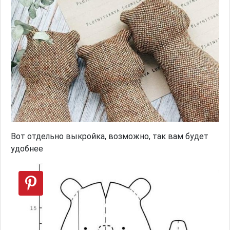
Вот отдельно выкройка, возможно, так вам будет
удобнее