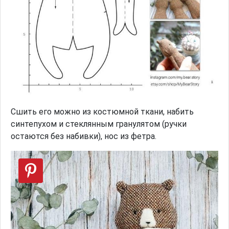
Сшить его можно из костюмной ткани, набить
синтепухом и стеклянным гранулятом (ручки
остаются без набивки), нос из фетра.