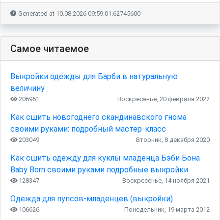
Generated at 10.08.2026 09:59:01.62745600
Самое читаемое
Выкройки одежды для Барби в натуральную
величину
206961
Воскресенье, 20 февраля 2022
Как сшить новогоднего скандинавского гнома
своими руками: подробный мастер-класс
203049
Вторник, 8 декабря 2020
Как сшить одежду для куклы младенца Бэби Бона
Baby Born своими руками подробные выкройки
128347
Воскресенье, 14 ноября 2021
Одежда для пупсов-младенцев (выкройки)
106626
Понедельник, 19 марта 2012