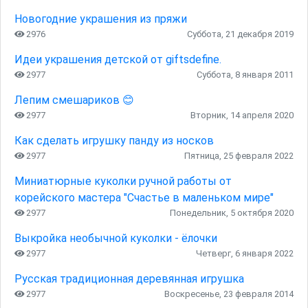
Новогодние украшения из пряжи
2976
Суббота, 21 декабря 2019
Идеи украшения детской от giftsdefine.
2977
Суббота, 8 января 2011
Лепим смешариков 😊
2977
Вторник, 14 апреля 2020
Как сделать игрушку панду из носков
2977
Пятница, 25 февраля 2022
Миниатюрные куколки ручной работы от
корейского мастера "Счастье в маленьком мире"
2977
Понедельник, 5 октября 2020
Выкройка необычной куколки - ёлочки
2977
Четверг, 6 января 2022
Русская традиционная деревянная игрушка
2977
Воскресенье, 23 февраля 2014