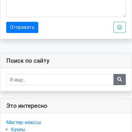
Отправить
Поиск по сайту
Это интересно
Мастер-классы
Куклы