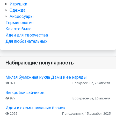
Игрушки
Одежда
Аксессуары
Терминология
Как это было
Идеи для творчества
Для любознательных
Набирающие популярность
Милая бумажная кукла Дами и ее наряды
821
Воскресенье, 26 апреля
Выкройки зайчиков
977
Воскресенье, 26 апреля
Идеи и схемы вязаных ёлочек
2055
Понедельник, 15 декабря 2025