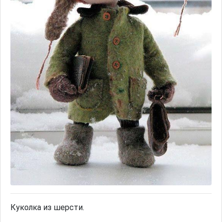
Куколка из шерсти.