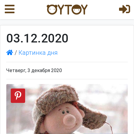
03.12.2020
/
Картинка дня
Четверг, 3 декабря 2020