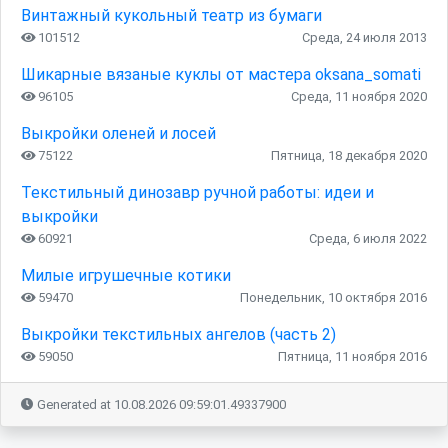
Винтажный кукольный театр из бумаги
101512
Среда, 24 июля 2013
Шикарные вязаные куклы от мастера oksana_somati
96105
Среда, 11 ноября 2020
Выкройки оленей и лосей
75122
Пятница, 18 декабря 2020
Текстильный динозавр ручной работы: идеи и
выкройки
60921
Среда, 6 июля 2022
Милые игрушечные котики
59470
Понедельник, 10 октября 2016
Выкройки текстильных ангелов (часть 2)
59050
Пятница, 11 ноября 2016
Generated at 10.08.2026 09:59:01.49337900