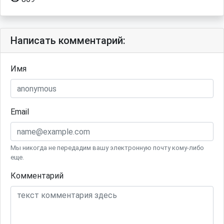
Написать комментарий:
Имя
Email
Мы никогда не передадим вашу электронную почту кому-либо
еще.
Комментарий