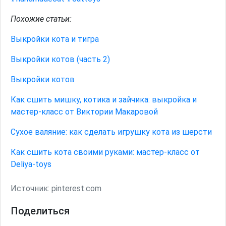
Похожие статьи:
Выкройки кота и тигра
Выкройки котов (часть 2)
Выкройки котов
Как сшить мишку, котика и зайчика: выкройка и
мастер-класс от Виктории Макаровой
Сухое валяние: как сделать игрушку кота из шерсти
Как сшить кота своими руками: мастер-класс от
Deliya-toys
Источник:
pinterest.com
Поделиться