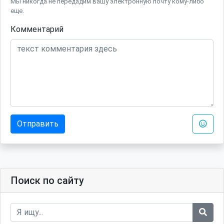
Мы никогда не передадим вашу электронную почту кому-либо
еще.
Комментарий
Отправить
Поиск по сайту