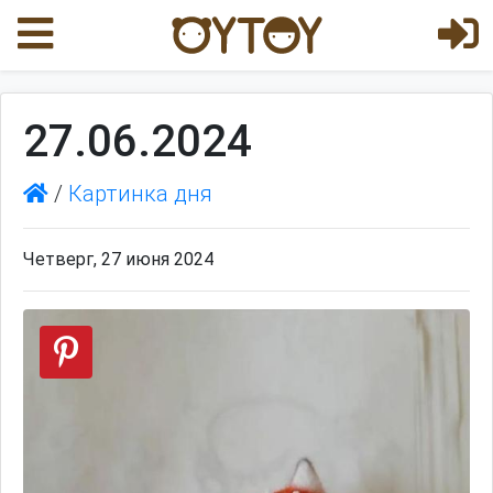
27.06.2024
/
Картинка дня
Четверг, 27 июня 2024