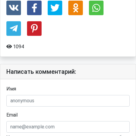
1094
Написать комментарий:
Имя
Email