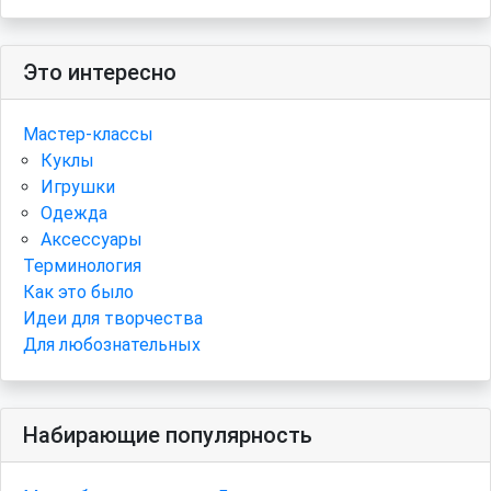
Это интересно
Мастер-классы
Куклы
Игрушки
Одежда
Аксессуары
Терминология
Как это было
Идеи для творчества
Для любознательных
Набирающие популярность