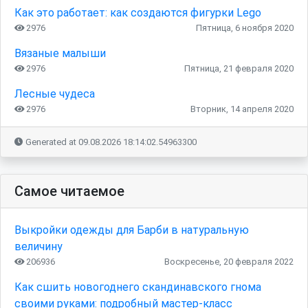
Как это работает: как создаются фигурки Lego
2976
Пятница, 6 ноября 2020
Вязаные малыши
2976
Пятница, 21 февраля 2020
Лесные чудеса
2976
Вторник, 14 апреля 2020
Generated at 09.08.2026 18:14:02.54963300
Самое читаемое
Выкройки одежды для Барби в натуральную
величину
206936
Воскресенье, 20 февраля 2022
Как сшить новогоднего скандинавского гнома
своими руками: подробный мастер-класс