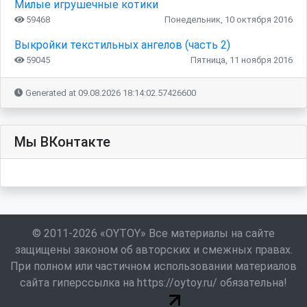
Милые игрушечные котики
59468
Понедельник, 10 октября 2016
Выкройки текстильных ангелов (часть 2)
59045
Пятница, 11 ноября 2016
Generated at 09.08.2026 18:14:02.57426600
Мы ВКонтакте
© 2011-2026 «OYTOY» Все материалы на сайте
защищены законом об авторских и смежных правах.
При полном или частичном использовании материалов
сайта гиперссылка на https://oytoy.ru/ обязательна!