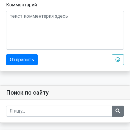
Комментарий
Отправить
Поиск по сайту