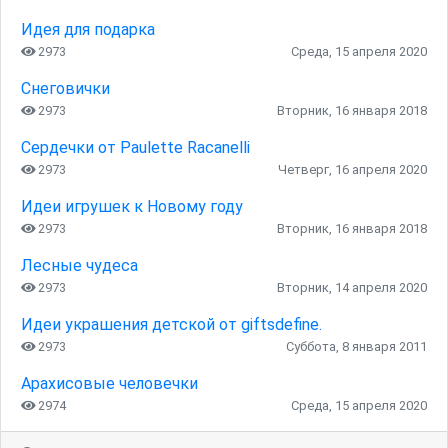
Идея для подарка
2973
Среда, 15 апреля 2020
Снеговички
2973
Вторник, 16 января 2018
Сердечки от Paulette Racanelli
2973
Четверг, 16 апреля 2020
Идеи игрушек к Новому году
2973
Вторник, 16 января 2018
Лесные чудеса
2973
Вторник, 14 апреля 2020
Идеи украшения детской от giftsdefine.
2973
Суббота, 8 января 2011
Арахисовые человечки
2974
Среда, 15 апреля 2020