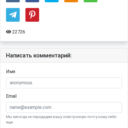
22726
Написать комментарий:
Имя
Email
Мы никогда не передадим вашу электронную почту кому-либо
еще.