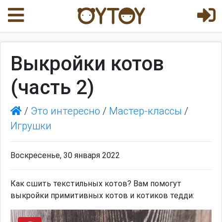
Выкройки котов
(часть 2)
/
Это интересно
/
Мастер-классы
/
Игрушки
Воскресенье, 30 января 2022
Как сшить текстильных котов? Вам помогут
выкройки примитивных котов и котиков тедди: