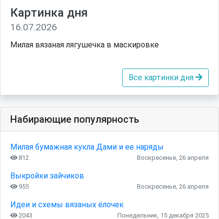
Картинка дня
16.07.2026
Милая вязаная лягушечка в маскировке
Все картинки дня
Набирающие популярность
Милая бумажная кукла Дами и ее наряды
812
Воскресенье, 26 апреля
Выкройки зайчиков
955
Воскресенье, 26 апреля
Идеи и схемы вязаных ёлочек
2043
Понедельник, 15 декабря 2025