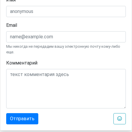
Email
Мы никогда не передадим вашу электронную почту кому-либо
еще.
Комментарий
Отправить