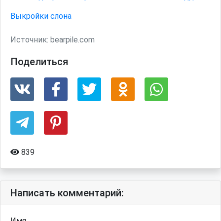
Выкройки слона
Источник:
bearpile.com
Поделиться
839
Написать комментарий:
Имя