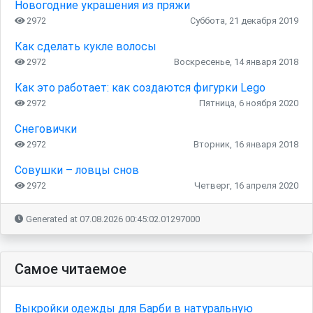
Новогодние украшения из пряжи
2972
Суббота, 21 декабря 2019
Как сделать кукле волосы
2972
Воскресенье, 14 января 2018
Как это работает: как создаются фигурки Lego
2972
Пятница, 6 ноября 2020
Снеговички
2972
Вторник, 16 января 2018
Совушки – ловцы снов
2972
Четверг, 16 апреля 2020
Generated at 07.08.2026 00:45:02.01297000
Самое читаемое
Выкройки одежды для Барби в натуральную