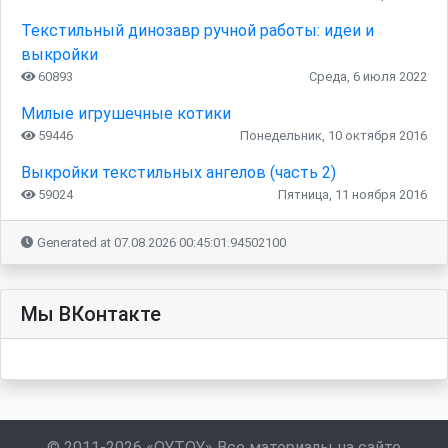
Текстильный динозавр ручной работы: идеи и
выкройки
60893
Среда, 6 июля 2022
Милые игрушечные котики
59446
Понедельник, 10 октября 2016
Выкройки текстильных ангелов (часть 2)
59024
Пятница, 11 ноября 2016
Generated at 07.08.2026 00:45:01.94502100
Мы ВКонтакте
© 2011-2026 «OYTOY» Все материалы на сайте