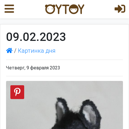
09.02.2023
/
Картинка дня
Четверг, 9 февраля 2023