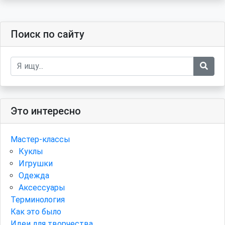
Поиск по сайту
Это интересно
Мастер-классы
Куклы
Игрушки
Одежда
Аксессуары
Терминология
Как это было
Идеи для творчества