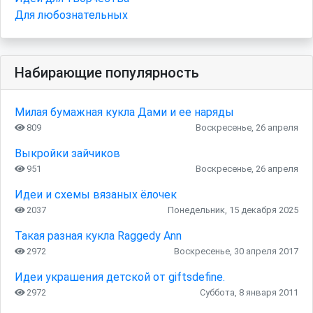
Для любознательных
Набирающие популярность
Милая бумажная кукла Дами и ее наряды
809
Воскресенье, 26 апреля
Выкройки зайчиков
951
Воскресенье, 26 апреля
Идеи и схемы вязаных ёлочек
2037
Понедельник, 15 декабря 2025
Такая разная кукла Raggedy Ann
2972
Воскресенье, 30 апреля 2017
Идеи украшения детской от giftsdefine.
2972
Суббота, 8 января 2011