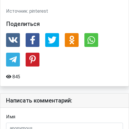
Источник:
pinterest
Поделиться
845
Написать комментарий:
Имя