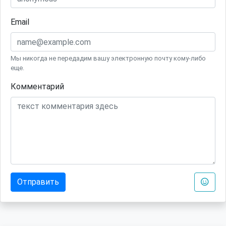
Email
Мы никогда не передадим вашу электронную почту кому-либо
еще.
Комментарий
Отправить