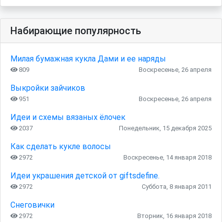
Набирающие популярность
Милая бумажная кукла Дами и ее наряды
809
Воскресенье, 26 апреля
Выкройки зайчиков
951
Воскресенье, 26 апреля
Идеи и схемы вязаных ёлочек
2037
Понедельник, 15 декабря 2025
Как сделать кукле волосы
2972
Воскресенье, 14 января 2018
Идеи украшения детской от giftsdefine.
2972
Суббота, 8 января 2011
Снеговички
2972
Вторник, 16 января 2018