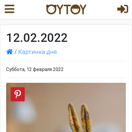
12.02.2022
/
Картинка дня
Суббота, 12 февраля 2022