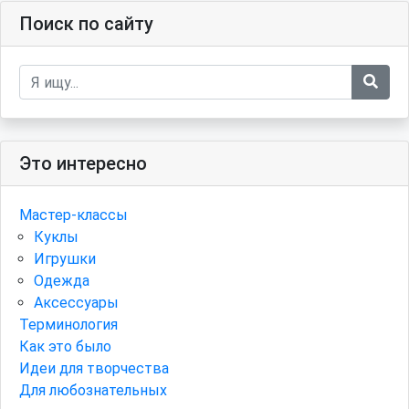
Поиск по сайту
Это интересно
Мастер-классы
Куклы
Игрушки
Одежда
Аксессуары
Терминология
Как это было
Идеи для творчества
Для любознательных