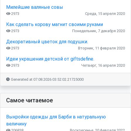
Милейшие валяные совы
2973
Среда, 15 апреля 2020
Как сделать корову магнит своими руками
2973
Понедельник, 7 декабря 2020
Декоративный цветок для подушки.
2973
Вторник, 11 февраля 2020
Идеи украшения детской от giftsdefine.
2973
Четверг, 16 апреля 2020
Generated at 07.08.2026 03:52:02.21725000
Самое читаемое
Выкройки одежды для Барби в натуральную
величину
206838
Воскресенье, 20 февраля 2022