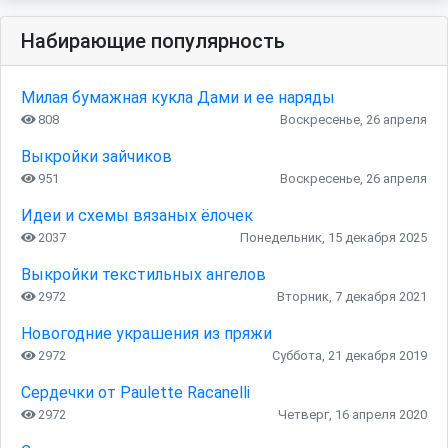
Набирающие популярность
Милая бумажная кукла Дами и ее наряды
808
Воскресенье, 26 апреля
Выкройки зайчиков
951
Воскресенье, 26 апреля
Идеи и схемы вязаных ёлочек
2037
Понедельник, 15 декабря 2025
Выкройки текстильных ангелов
2972
Вторник, 7 декабря 2021
Новогодние украшения из пряжи
2972
Суббота, 21 декабря 2019
Сердечки от Paulette Racanelli
2972
Четверг, 16 апреля 2020