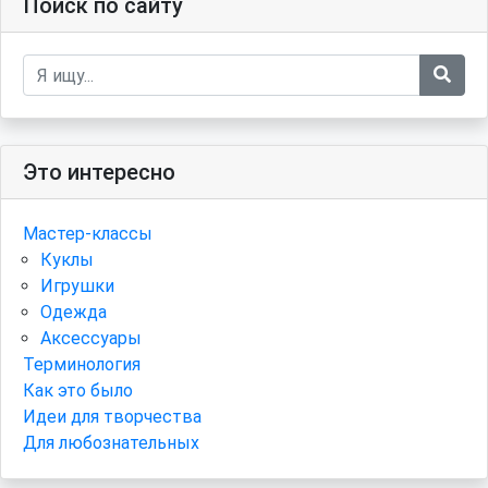
Поиск по сайту
Это интересно
Мастер-классы
Куклы
Игрушки
Одежда
Аксессуары
Терминология
Как это было
Идеи для творчества
Для любознательных