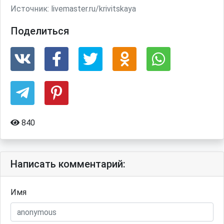
Источник:
livemaster.ru/krivitskaya
Поделиться
840
Написать комментарий:
Имя