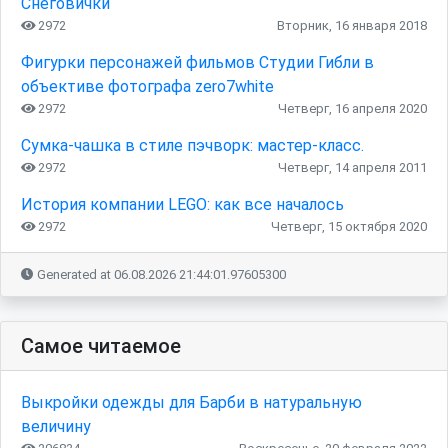
Снеговички
2972
Вторник, 16 января 2018
Фигурки персонажей фильмов Студии Гибли в
объективе фотографа zero7white
2972
Четверг, 16 апреля 2020
Сумка-чашка в стиле пэчворк: мастер-класс.
2972
Четверг, 14 апреля 2011
История компании LEGO: как все началось
2972
Четверг, 15 октября 2020
Generated at 06.08.2026 21:44:01.97605300
Самое читаемое
Выкройки одежды для Барби в натуральную
величину