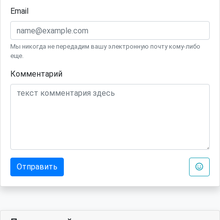
Email
Мы никогда не передадим вашу электронную почту кому-либо
еще.
Комментарий
Отправить