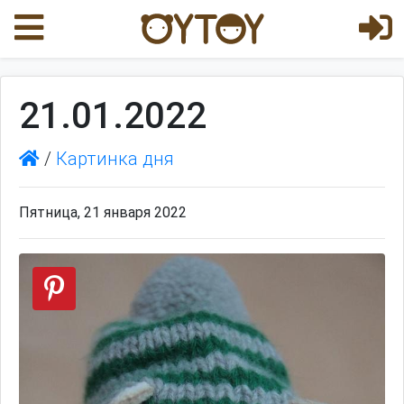
21.01.2022
/
Картинка дня
Пятница, 21 января 2022