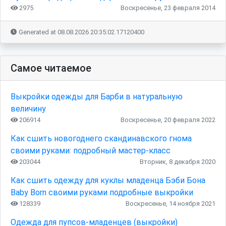
2975
Воскресенье, 23 февраля 2014
Generated at 08.08.2026 20:35:02.17120400
Самое читаемое
Выкройки одежды для Барби в натуральную
величину
206914
Воскресенье, 20 февраля 2022
Как сшить новогоднего скандинавского гнома
своими руками: подробный мастер-класс
203044
Вторник, 8 декабря 2020
Как сшить одежду для куклы младенца Бэби Бона
Baby Born своими руками подробные выкройки
128339
Воскресенье, 14 ноября 2021
Одежда для пупсов-младенцев (выкройки)