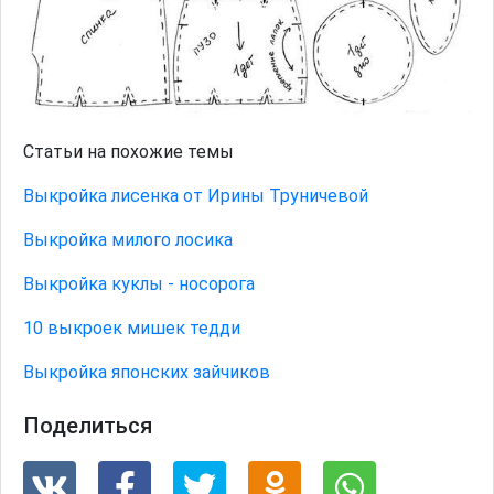
Статьи на похожие темы
Выкройка лисенка от Ирины Труничевой
Выкройка милого лосика
Выкройка куклы - носорога
10 выкроек мишек тедди
Выкройка японских зайчиков
Поделиться