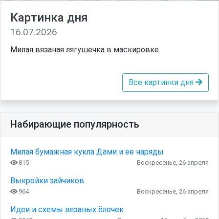
Картинка дня
16.07.2026
Милая вязаная лягушечка в маскировке
Все картинки дня
Набирающие популярность
Милая бумажная кукла Дами и ее наряды
815
Воскресенье, 26 апреля
Выкройки зайчиков
964
Воскресенье, 26 апреля
Идеи и схемы вязаных ёлочек