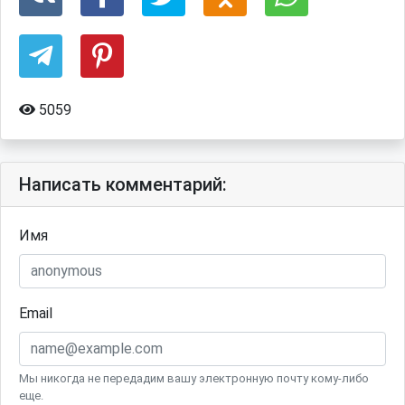
5059
Написать комментарий:
Имя
Email
Мы никогда не передадим вашу электронную почту кому-либо
еще.