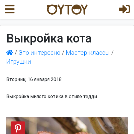
Выкройка кота
/
Это интересно
/
Мастер-классы
/
Игрушки
Вторник, 16 января 2018
Выкройка милого котика в стиле тедди