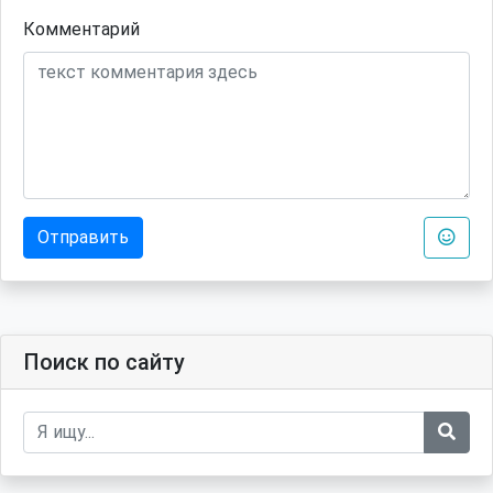
Комментарий
Отправить
Поиск по сайту