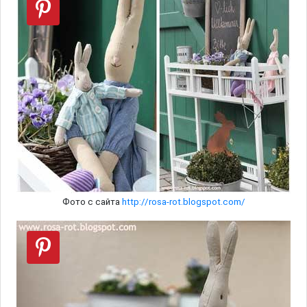
Фото с сайта
http://rosa-rot.blogspot.com/