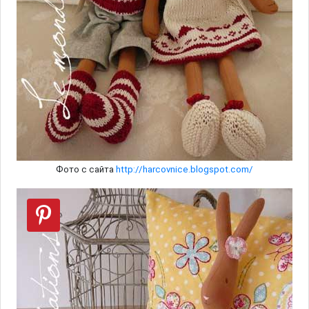
Фото с сайта
http://harcovnice.blogspot.com/