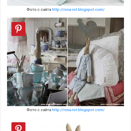
Фото с сайта
http://rosa-rot.blogspot.com/
Фото с сайта
http://rosa-rot.blogspot.com/