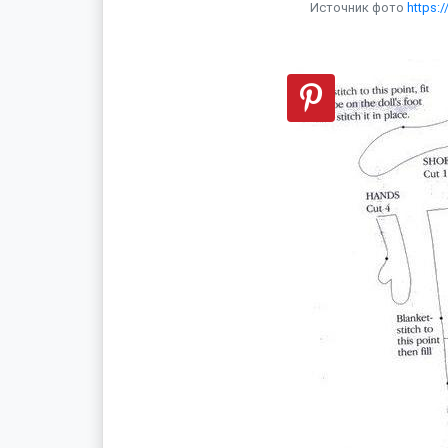
Источник фото
https: