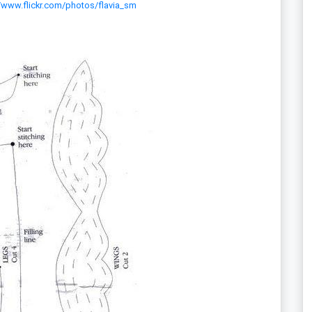
//www.flickr.com/photos/flavia_sm