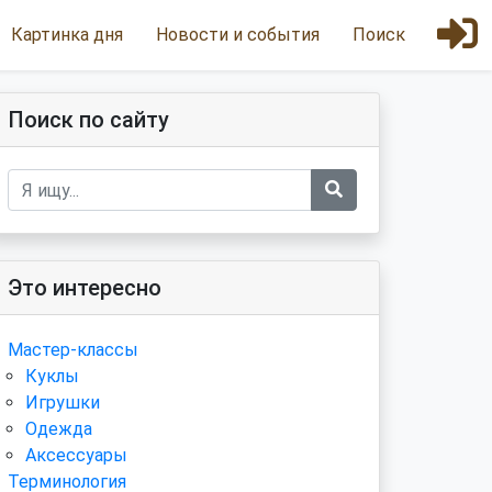
Картинка дня
Новости и события
Поиск
Поиск по сайту
Это интересно
Мастер-классы
Куклы
Игрушки
Одежда
Аксессуары
Терминология