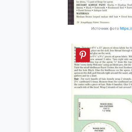
Источник фото
https: