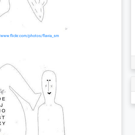
//www.flickr.com/photos/flavia_sm