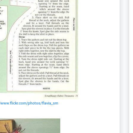
//www.flickr.com/photos/flavia_sm