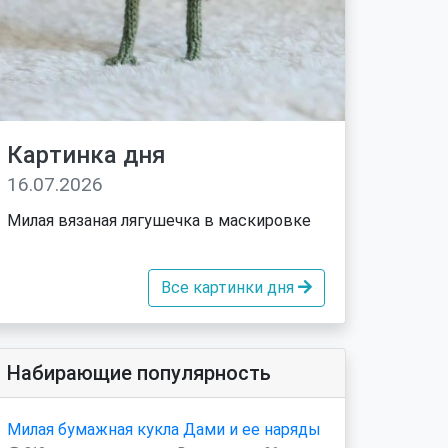
Картинка дня
16.07.2026
Милая вязаная лягушечка в маскировке
Все картинки дня
Набирающие популярность
Милая бумажная кукла Дами и ее наряды