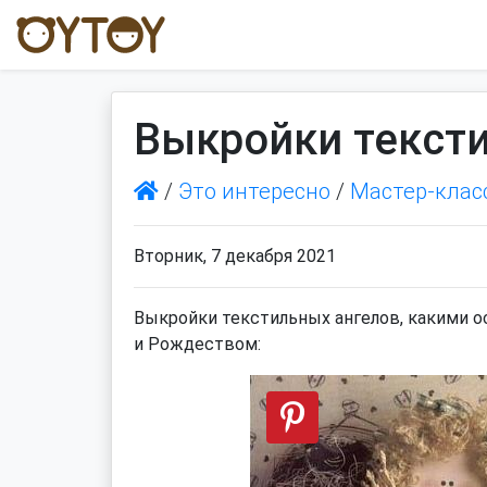
Выкройки текст
/
Это интересно
/
Мастер-клас
Вторник, 7 декабря 2021
Выкройки текстильных ангелов, какими 
и Рождеством: