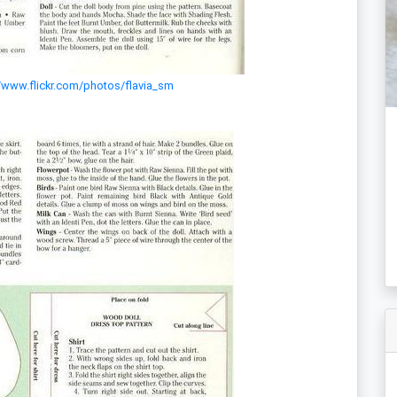
//www.flickr.com/photos/flavia_sm