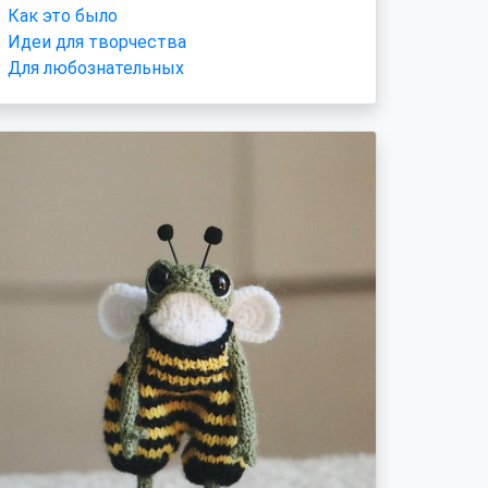
Как это было
Идеи для творчества
Для любознательных