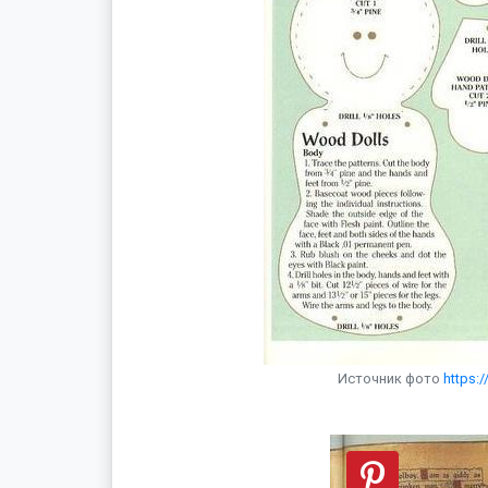
Источник фото
https: