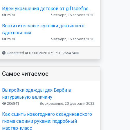
Идеи украшения детской от giftsdefine.
2973
Четверг, 16 апреля 2020
Восхитительные куколки для вашего
вдохновения
2973
Четверг, 16 апреля 2020
Generated at 07.08.2026 07:17:01.76547400
Самое читаемое
Выкройки одежды для Барби в
натуральную величину
206841
Воскресенье, 20 февраля 2022
Как сшить новогоднего скандинавского
гнома своими руками: подробный
мастер-класс