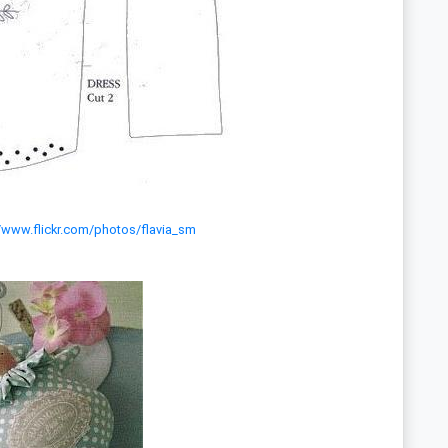
//www.flickr.com/photos/flavia_sm