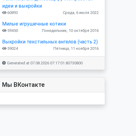
идеи и выкройки
60893
Среда, 6 июля 2022
Милые игрушечные котики
59450
Понедельник, 10 октября 2016
Выкройки текстильных ангелов (часть 2)
59024
Пятница, 11 ноября 2016
Generated at 07.08.2026 07:17:01.80730800
Мы ВКонтакте