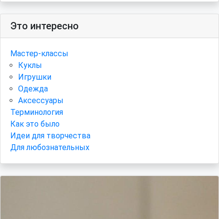
Это интересно
Мастер-классы
Куклы
Игрушки
Одежда
Аксессуары
Терминология
Как это было
Идеи для творчества
Для любознательных