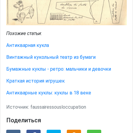
Похожие статьи
:
Антикварная кукла
Винтажный кукольный театр из бумаги
Бумажные куклы - ретро: мальчики и девочки
Краткая история игрушек
Антикварные куклы: куклы в 18 веке
Источник:
faussairessousloccupation
Поделиться