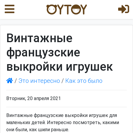
Винтажные
французские
выкройки игрушек
/
Это интересно
/
Как это было
Вторник, 20 апреля 2021
Винтажные французские выкройки игрушек для
маленьких детей. Интересно посмотреть, какими
они были, как шили раньше.