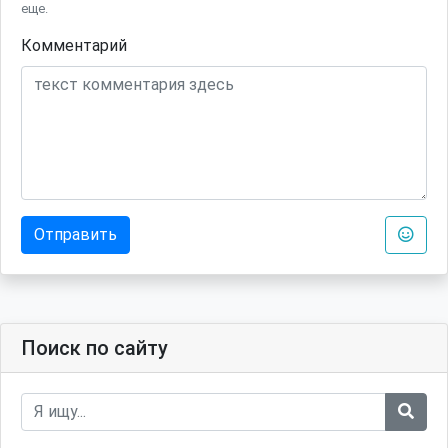
еще.
Комментарий
Отправить
Поиск по сайту