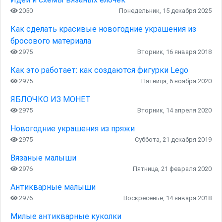
2050
Понедельник, 15 декабря 2025
Как сделать красивые новогодние украшения из
бросового материала
2975
Вторник, 16 января 2018
Как это работает: как создаются фигурки Lego
2975
Пятница, 6 ноября 2020
ЯБЛОЧКО ИЗ МОНЕТ
2975
Вторник, 14 апреля 2020
Новогодние украшения из пряжи
2975
Суббота, 21 декабря 2019
Вязаные малыши
2976
Пятница, 21 февраля 2020
Антикварные малыши
2976
Воскресенье, 14 января 2018
Милые антикварные куколки