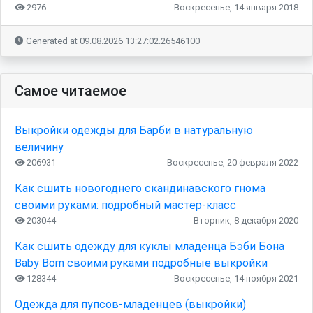
2976
Воскресенье, 14 января 2018
Generated at 09.08.2026 13:27:02.26546100
Самое читаемое
Выкройки одежды для Барби в натуральную
величину
206931
Воскресенье, 20 февраля 2022
Как сшить новогоднего скандинавского гнома
своими руками: подробный мастер-класс
203044
Вторник, 8 декабря 2020
Как сшить одежду для куклы младенца Бэби Бона
Baby Born своими руками подробные выкройки
128344
Воскресенье, 14 ноября 2021
Одежда для пупсов-младенцев (выкройки)